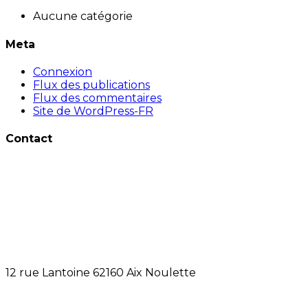
Aucune catégorie
Meta
Connexion
Flux des publications
Flux des commentaires
Site de WordPress-FR
Contact
12 rue Lantoine 62160 Aix Noulette