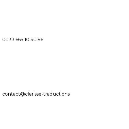
0033 665 10 40 96
contact@clarisse-traductions