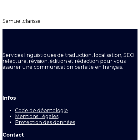
Samuel.clarisse
Services linguistiques de traduction, localisation, SEO,
relecture, révision, édition et rédaction pour vous
assurer une communication parfaite en français.
Infos
Code de déontologie
Mentions Légales
Protection des données
Contact