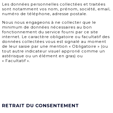
Les données personnelles collectées et traitées
sont notamment vos nom, prénom, société, email,
numéro de téléphone, adresse postale.
Nous nous engageons à ne collecter que le
minimum de données nécessaires au bon
fonctionnement du service fourni par ce site
internet. Le caractère obligatoire ou facultatif des
données collectées vous est signalé au moment
de leur saisie par une mention « Obligatoire » (ou
tout autre indicateur visuel approrié comme un
astérisque ou un élément en gras) ou
« Facultatif ».
RETRAIT DU CONSENTEMENT