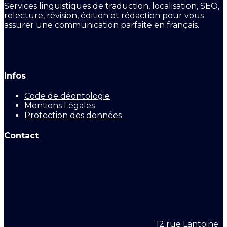
Services linguistiques de traduction, localisation, SEO,
relecture, révision, édition et rédaction pour vous
assurer une communication parfaite en français.
Infos
Code de déontologie
Mentions Légales
Protection des données
Contact
12 rue Lantoine