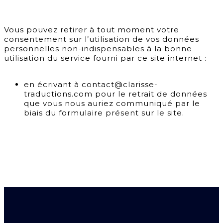
Vous pouvez retirer à tout moment votre
consentement sur l’utilisation de vos données
personnelles non-indispensables à la bonne
utilisation du service fourni par ce site internet :
en écrivant à contact@clarisse-
traductions.com pour le retrait de données
que vous nous auriez communiqué par le
biais du formulaire présent sur le site.