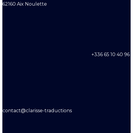
62160 Aix Noulette
+336 65 10 40 96
contact@clarisse-traductions