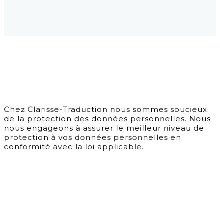
Chez Clarisse-Traduction nous sommes soucieux
de la protection des données personnelles. Nous
nous engageons à assurer le meilleur niveau de
protection à vos données personnelles en
conformité avec la loi applicable.