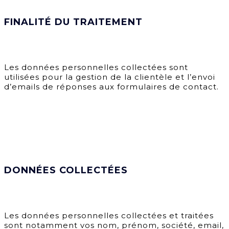
FINALITÉ DU TRAITEMENT
Les données personnelles collectées sont
utilisées pour la gestion de la clientèle et l’envoi
d’emails de réponses aux formulaires de contact.
DONNÉES COLLECTÉES
Les données personnelles collectées et traitées
sont notamment vos nom, prénom, société, email,