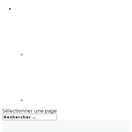
Sélectionner une page