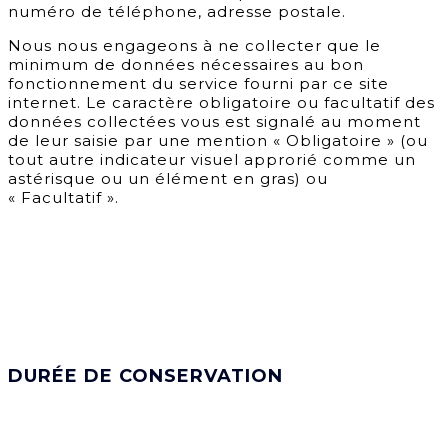
numéro de téléphone, adresse postale.
Nous nous engageons à ne collecter que le
minimum de données nécessaires au bon
fonctionnement du service fourni par ce site
internet. Le caractère obligatoire ou facultatif des
données collectées vous est signalé au moment
de leur saisie par une mention « Obligatoire » (ou
tout autre indicateur visuel approrié comme un
astérisque ou un élément en gras) ou
« Facultatif ».
DURÉE DE CONSERVATION