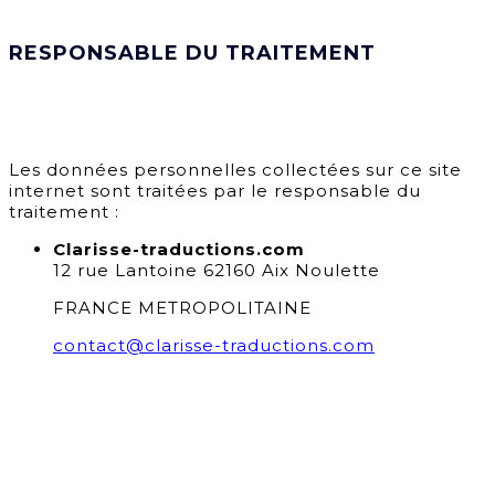
RESPONSABLE DU TRAITEMENT
Les données personnelles collectées sur ce site
internet sont traitées par le responsable du
traitement :
Clarisse-traductions.com
12 rue Lantoine 62160 Aix Noulette
FRANCE METROPOLITAINE
contact@clarisse-traductions.com