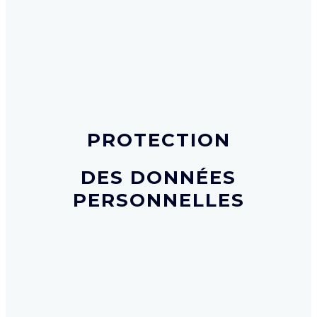
PROTECTION
DES DONNÉES
PERSONNELLES