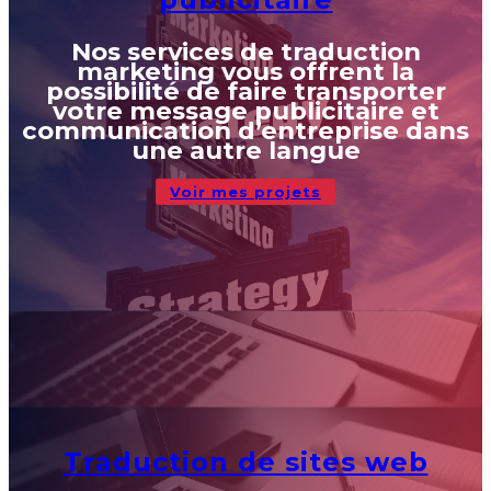
Nos services de traduction
marketing vous offrent la
possibilité de faire transporter
votre message publicitaire et
communication d’entreprise dans
une autre langue
Voir mes projets
Traduction de sites web