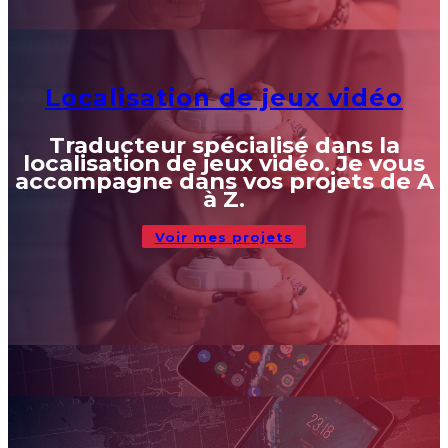
Localisation de jeux vidéo
Traducteur spécialisé dans la
localisation de jeux vidéo. Je vous
accompagne dans vos projets de A
à Z.
Voir mes projets