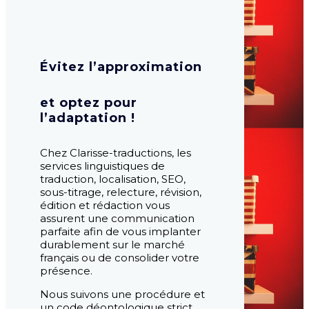
Évitez l’approximation
et optez pour
l’adaptation
!
Chez Clarisse-traductions, les
services linguistiques de
traduction, localisation, SEO,
sous-titrage, relecture, révision,
édition et rédaction vous
assurent une communication
parfaite afin de vous implanter
durablement sur le marché
français ou de consolider votre
présence.
Nous suivons une procédure et
un code déontologique strict