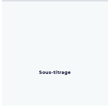
Sous-titrage