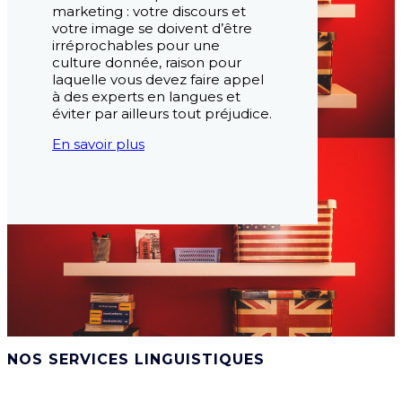
marketing : votre discours et
votre image se doivent d’être
irréprochables pour une
culture donnée, raison pour
laquelle vous devez faire appel
à des experts en langues et
éviter par ailleurs tout préjudice.
En savoir plus
NOS SERVICES LINGUISTIQUES