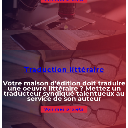
Traduction littéraire
Votre maison d’édition doit traduire
une oeuvre littéraire ? Mettez un
traducteur syndiqué talentueux au
service de son auteur
Voir mes projets