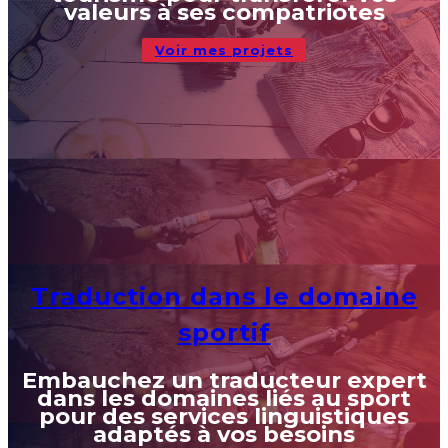
valeurs à ses compatriotes
Voir mes projets
Traduction dans le domaine
sportif
Embauchez un traducteur expert
dans les domaines liés au sport
pour des services linguistiques
adaptés à vos besoins