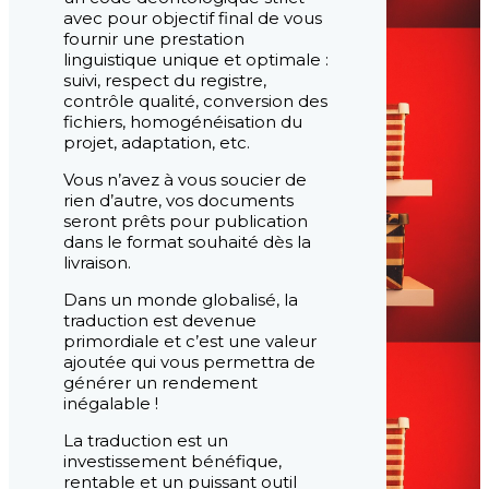
avec pour objectif final de vous
fournir une prestation
linguistique unique et optimale :
suivi, respect du registre,
contrôle qualité, conversion des
fichiers, homogénéisation du
projet, adaptation, etc.
Vous n’avez à vous soucier de
rien d’autre, vos documents
seront prêts pour publication
dans le format souhaité dès la
livraison.
Dans un monde globalisé, la
traduction est devenue
primordiale et c’est une valeur
ajoutée qui vous permettra de
générer un rendement
inégalable !
La traduction est un
investissement bénéfique,
rentable et un puissant outil