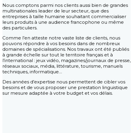
Nous comptons parmi nos clients aussi bien de grandes
multinationales leader de leur secteur, que des
entreprises à taille humaine souhaitant commercialiser
leurs produits à une audience francophone ou même
des particuliers.
Comme l’en atteste notre vaste liste de clients, nous
pouvons répondre à vos besoins dans de nombreux
domaines de spécialisations. Nos travaux ont été publiés
à grande échelle sur tout le territoire français et à
l’international : jeux vidéo, magazines/journaux de presse,
réseaux sociaux, média, littérature, tourisme, manuels
techniques, informatique…
Des années d’expertise nous permettent de cibler vos
besoins et de vous proposer une prestation linguistique
sur mesure adaptée à votre budget et vos délais.