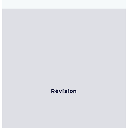
Révision