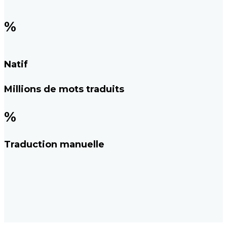
%
Natif
Millions de mots traduits
%
Traduction manuelle