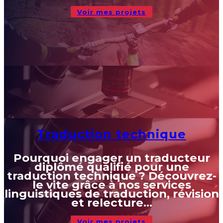
Voir mes projets
Traduction technique
Pourquoi engager un traducteur
diplômé qualifié pour une
traduction technique ? Découvrez-
le vite grâce à nos services
linguistiques de traduction, révision
et relecture…
Voir mes projets