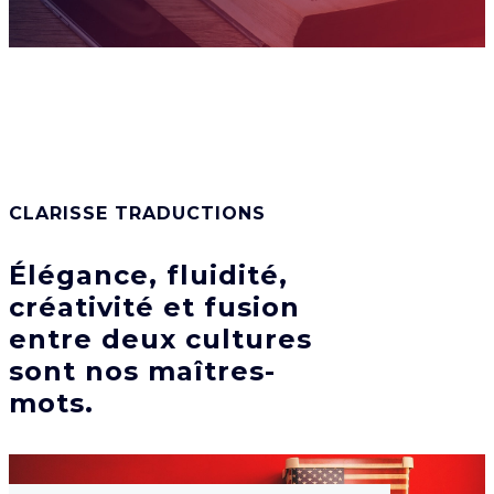
CLARISSE TRADUCTIONS
Élégance, fluidité,
créativité et fusion
entre deux cultures
sont nos maîtres-
mots.