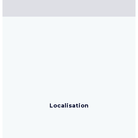
Localisation