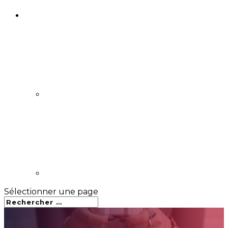
Sélectionner une page