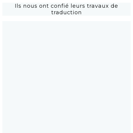
Ils nous ont confié leurs travaux de
traduction