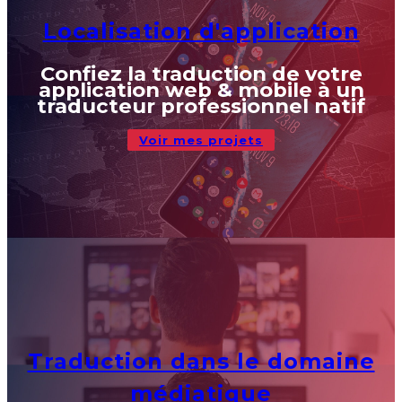
Localisation d'application
Confiez la traduction de votre
application web & mobile à un
traducteur professionnel natif
Voir mes projets
Traduction dans le domaine
médiatique