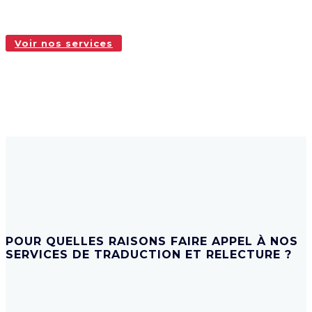
Voir nos services
POUR QUELLES RAISONS FAIRE APPEL À NOS
SERVICES DE TRADUCTION ET RELECTURE ?