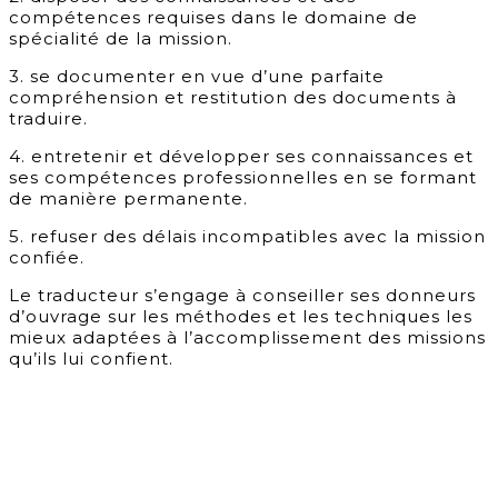
compétences requises dans le domaine de
spécialité de la mission.
3. se documenter en vue d’une parfaite
compréhension et restitution des documents à
traduire.
4. entretenir et développer ses connaissances et
ses compétences professionnelles en se formant
de manière permanente.
5.
refuser des délais incompatibles avec la mission
confiée.
Le traducteur s’engage à conseiller ses donneurs
d’ouvrage sur les méthodes et les techniques les
mieux adaptées à l’accomplissement des missions
qu’ils lui confient.