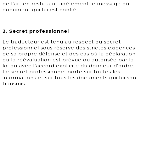
de l’art en restituant fidèlement le message du
document qui lui est confié.
3. Secret professionnel
Le traducteur est tenu au respect du secret
professionnel sous réserve des strictes exigences
de sa propre défense et des cas où la déclaration
ou la réévaluation est prévue ou autorisée par la
loi ou avec l’accord explicite du donneur d’ordre.
Le secret professionnel porte sur toutes les
informations et sur tous les documents qui lui sont
transmis.