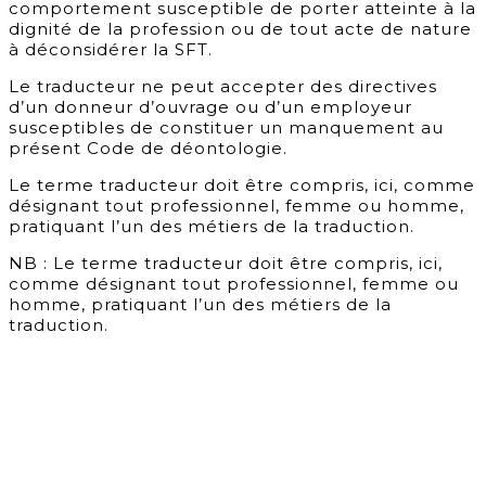
comportement susceptible de porter atteinte à la
dignité de la profession ou de tout acte de nature
à déconsidérer la SFT.
Le traducteur ne peut accepter des directives
d’un donneur d’ouvrage ou d’un employeur
susceptibles de constituer un manquement au
présent Code de déontologie.
Le terme traducteur doit être compris, ici, comme
désignant tout professionnel, femme ou homme,
pratiquant l’un des métiers de la traduction.
NB : Le terme traducteur doit être compris, ici,
comme désignant tout professionnel, femme ou
homme, pratiquant l’un des métiers de la
traduction.