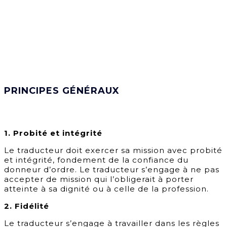
PRINCIPES GÉNÉRAUX
1. Probité et intégrité
Le traducteur doit exercer sa mission avec probité
et intégrité, fondement de la confiance du
donneur d’ordre. Le traducteur s’engage à ne pas
accepter de mission qui l’obligerait à porter
atteinte à sa dignité ou à celle de la profession.
2. Fidélité
Le traducteur s’engage à travailler dans les règles