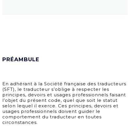
PRÉAMBULE
En adhérant à la Société française des traducteurs
(SFT), le traducteur s’oblige à respecter les
principes, devoirs et usages professionnels faisant
l’objet du présent code, quel que soit le statut
selon lequel il exerce. Ces principes, devoirs et
usages professionnels doivent guider le
comportement du traducteur en toutes
circonstances.