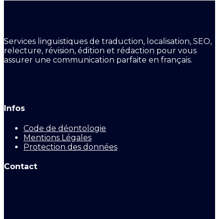
Services linguistiques de traduction, localisation, SEO,
relecture, révision, édition et rédaction pour vous
assurer une communication parfaite en français.
Infos
Code de déontologie
Mentions Légales
Protection des données
Contact