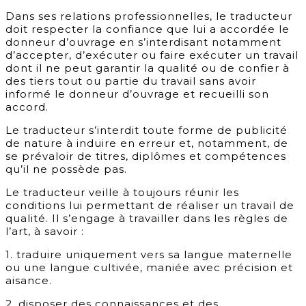
Dans ses relations professionnelles, le traducteur
doit respecter la confiance que lui a accordée le
donneur d’ouvrage en s’interdisant notamment
d’accepter, d’exécuter ou faire exécuter un travail
dont il ne peut garantir la qualité ou de confier à
des tiers tout ou partie du travail sans avoir
informé le donneur d’ouvrage et recueilli son
accord.
Le traducteur s’interdit toute forme de publicité
de nature à induire en erreur et, notamment, de
se prévaloir de titres, diplômes et compétences
qu’il ne possède pas.
Le traducteur veille à toujours réunir les
conditions lui permettant de réaliser un travail de
qualité. Il s’engage à travailler dans les règles de
l’art, à savoir :
1.
traduire uniquement vers sa langue maternelle
ou une langue cultivée, maniée avec précision et
aisance.
2. disposer des connaissances et des