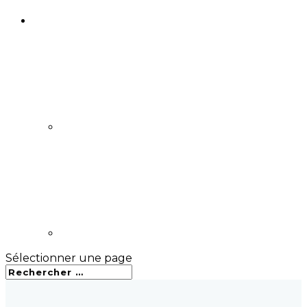
Sélectionner une page