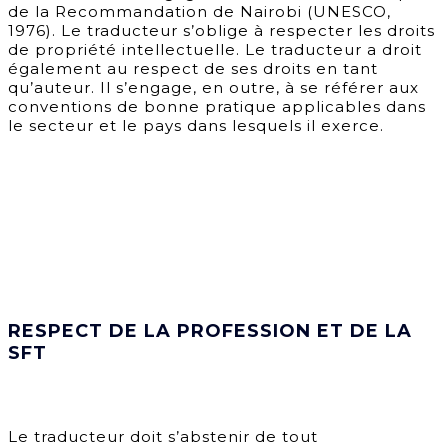
de la Recommandation de Nairobi (UNESCO,
1976). Le traducteur s’oblige à respecter les droits
de propriété intellectuelle. Le traducteur a droit
également au respect de ses droits en tant
qu’auteur. Il s’engage, en outre, à se référer aux
conventions de bonne pratique applicables dans
le secteur et le pays dans lesquels il exerce.
RESPECT DE LA PROFESSION ET DE LA
SFT
Le traducteur doit s’abstenir de tout