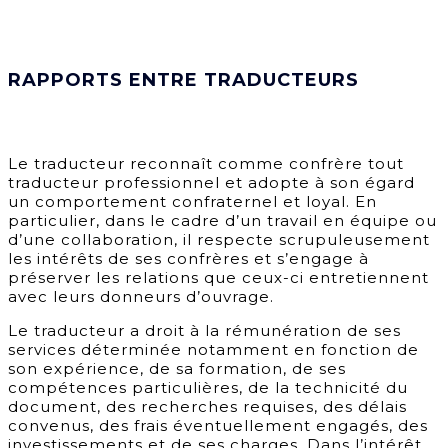
RAPPORTS ENTRE TRADUCTEURS
Le traducteur reconnaît comme confrère tout
traducteur professionnel et adopte à son égard
un comportement confraternel et loyal. En
particulier, dans le cadre d’un travail en équipe ou
d’une collaboration, il respecte scrupuleusement
les intérêts de ses confrères et s’engage à
préserver les relations que ceux-ci entretiennent
avec leurs donneurs d’ouvrage.
Le traducteur a droit à la rémunération de ses
services déterminée notamment en fonction de
son expérience, de sa formation, de ses
compétences particulières, de la technicité du
document, des recherches requises, des délais
convenus, des frais éventuellement engagés, des
investissements et de ses charges. Dans l’intérêt