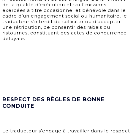
de la qualité d’exécution et sauf missions
exercées à titre occasionnel et bénévole dans le
cadre d’un engagement social ou humanitaire, le
traducteur s’interdit de solliciter ou d’accepter
une rétribution, de consentir des rabais ou
ristournes, constituant des actes de concurrence
déloyale.
RESPECT DES RÈGLES DE BONNE
CONDUITE
Le traducteur s’engage à travailler dans le respect