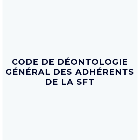
CODE DE DÉONTOLOGIE
GÉNÉRAL DES ADHÉRENTS
DE LA SFT