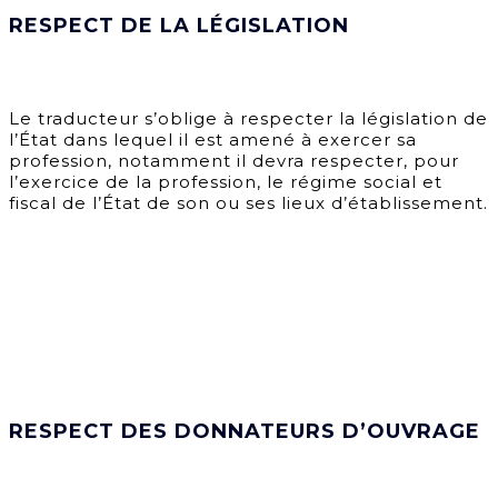
RESPECT DE LA LÉGISLATION
Le traducteur s’oblige à respecter la législation de
l’État dans lequel il est amené à exercer sa
profession, notamment il devra respecter, pour
l’exercice de la profession, le régime social et
fiscal de l’État de son ou ses lieux d’établissement.
RESPECT DES DONNATEURS D’OUVRAGE