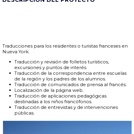
DESCRIPCIÓN DEL PROYECTO
Traducciones para los residentes o turistas franceses en
Nueva York.
Traducción y revisión de folletos turísticos,
excursiones y puntos de interés.
Traducción de la correspondencia entre escuelas
de la región y los padres de los alumnos.
Traducción de comunicados de prensa al francés.
Localización de la página web.
Traducción de aplicaciones pedagógicas
destinadas a los niños francófonos.
Traducción de entrevistas y de intervenciones
públicas.