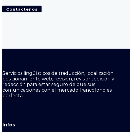
Contáctenos
Servicios lingüísticos de traducción, localización,
posicionamiento web, revisión, revisión, edición y
redacción para estar seguro de que sus
comunicaciones con el mercado francófono es
perfecta.
Infos