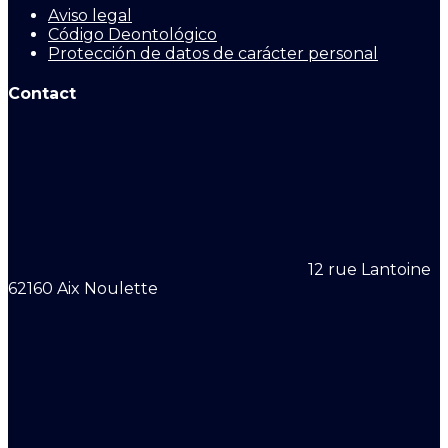
Aviso legal
Código Deontológico
Protección de datos de carácter personal
Contact
12 rue Lantoine
62160 Aix Noulette