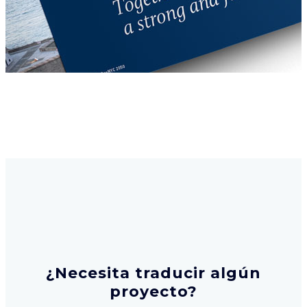
¿Necesita traducir algún
proyecto?