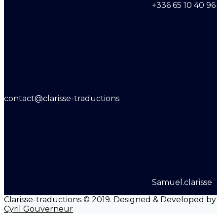
+336 65 10 40 96
contact@clarisse-traductions
Samuel.clarisse
Clarisse-traductions © 2019. Designed & Developed by
Cyril Gouverneur