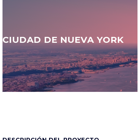
CIUDAD DE NUEVA YORK