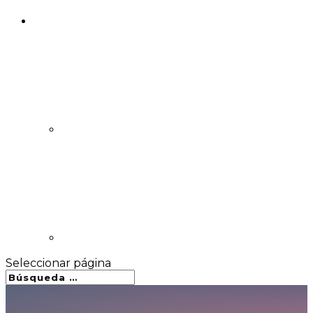
Seleccionar página