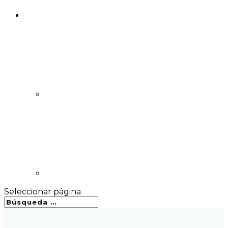
Seleccionar página