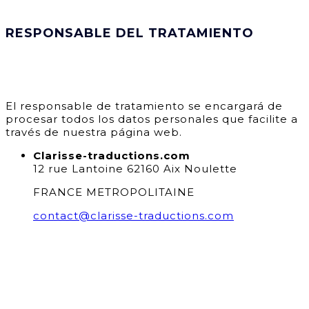
RESPONSABLE DEL TRATAMIENTO
El responsable de tratamiento se encargará de
procesar todos los datos personales que facilite a
través de nuestra página web.
Clarisse-traductions.com
12 rue Lantoine 62160 Aix Noulette
FRANCE METROPOLITAINE
contact@clarisse-traductions.com