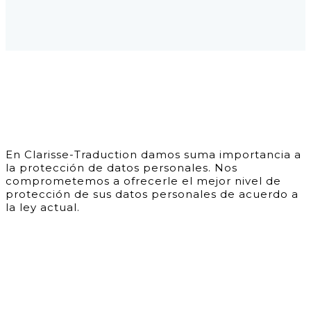
En Clarisse-Traduction damos suma importancia a
la protección de datos personales. Nos
comprometemos a ofrecerle el mejor nivel de
protección de sus datos personales de acuerdo a
la ley actual.