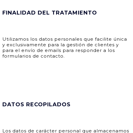
FINALIDAD DEL TRATAMIENTO
Utilizamos los datos personales que facilite única
y exclusivamente para la gestión de clientes y
para el envío de emails para responder a los
formularios de contacto.
DATOS RECOPILADOS
Los datos de carácter personal que almacenamos