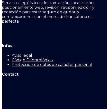
Servicios lingüísticos de traducción, localización,
posicionamiento web, revisión, revisión, edición y
redacción para estar seguro de que sus
comunicaciones con el mercado francófono es
perfecta.
Infos
Aviso legal
Código Deontológico
Protección de datos de carácter personal
Contact