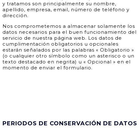
y tratamos son principalmente su nombre,
apellido, empresa, email, número de teléfono y
dirección.
Nos comprometemos a almacenar solamente los
datos necesarios para el buen funcionamiento del
servicio de nuestra página web. Los datos de
cumplimentación obligatorios u opcionales
estarán señalados por las palabras « Obligatorio »
(o cualquier otro símbolo como un asterisco o un
texto destacado en negrita) u « Opcional » en el
momento de enviar el formulario.
PERIODOS DE CONSERVACIÓN DE DATOS