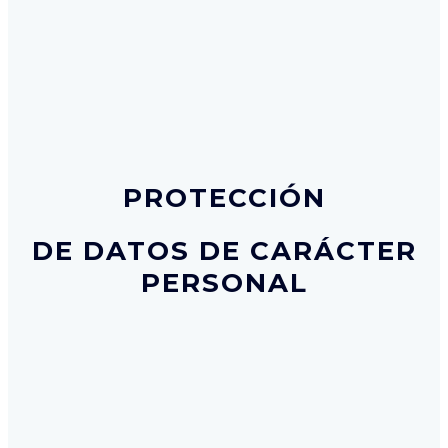
PROTECCIÓN
DE DATOS DE CARÁCTER
PERSONAL