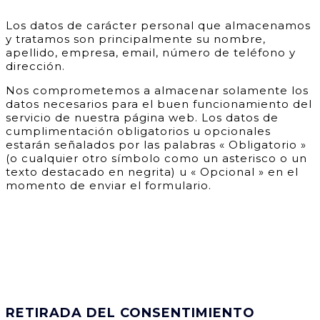
Los datos de carácter personal que almacenamos
y tratamos son principalmente su nombre,
apellido, empresa, email, número de teléfono y
dirección.
Nos comprometemos a almacenar solamente los
datos necesarios para el buen funcionamiento del
servicio de nuestra página web. Los datos de
cumplimentación obligatorios u opcionales
estarán señalados por las palabras « Obligatorio »
(o cualquier otro símbolo como un asterisco o un
texto destacado en negrita) u « Opcional » en el
momento de enviar el formulario.
RETIRADA DEL CONSENTIMIENTO