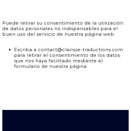
Puede retirar su consentimiento de la utilización
de datos personales no indispensables para el
buen uso del servicio de nuestra página web:
Escriba a contact@clarisse-traductions.com
para retirar el consentimiento de los datos
que nos haya facilitado mediante el
formulario de nuestra página.