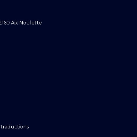
2160 Aix Noulette
-traductions