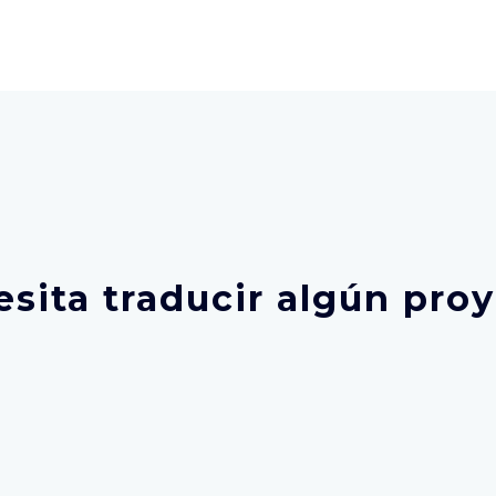
sita traducir algún pro