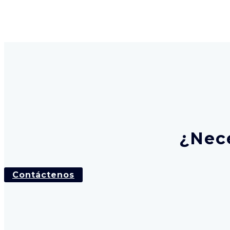
¿Nece
Contáctenos