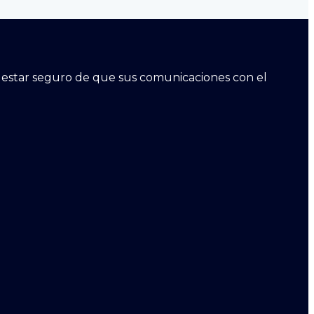
ara estar seguro de que sus comunicaciones con el