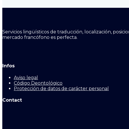
Servicios lingüísticos de traducción, localización, posi
mercado francófono es perfecta.
Infos
Aviso legal
Código Deontológico
Protección de datos de carácter personal
Contact