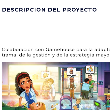
DESCRIPCIÓN DEL PROYECTO
Colaboración con Gamehouse para la adaptaci
trama, de la gestión y de la estrategia may