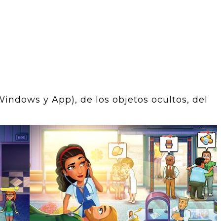
indows y App), de los objetos ocultos, del