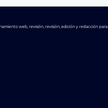
cionamiento web, revisión, revisión, edición y redacción p