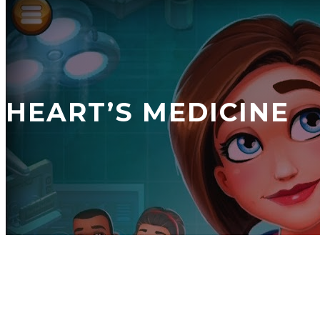
HEART’S MEDICINE