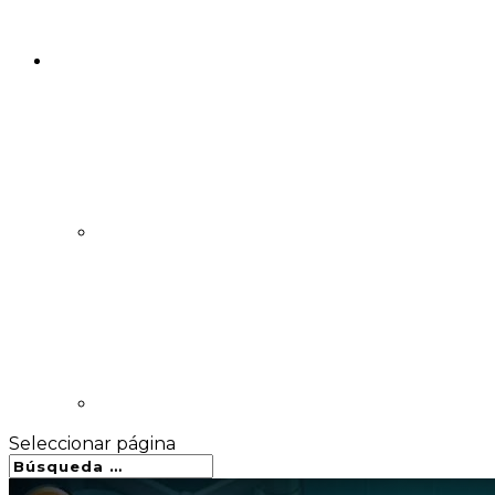
Seleccionar página