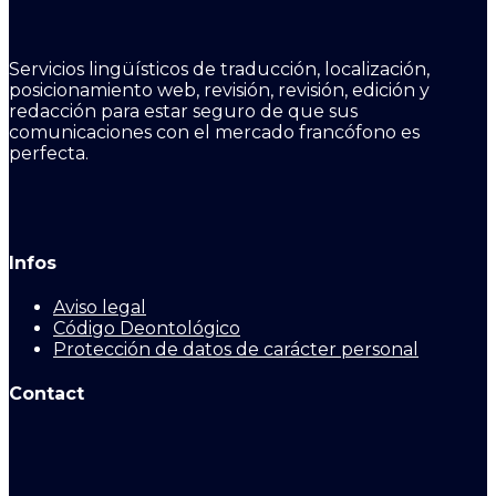
Servicios lingüísticos de traducción, localización,
posicionamiento web, revisión, revisión, edición y
redacción para estar seguro de que sus
comunicaciones con el mercado francófono es
perfecta.
Infos
Aviso legal
Código Deontológico
Protección de datos de carácter personal
Contact