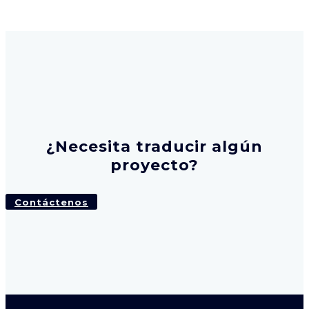
¿Necesita traducir algún
proyecto?
Contáctenos