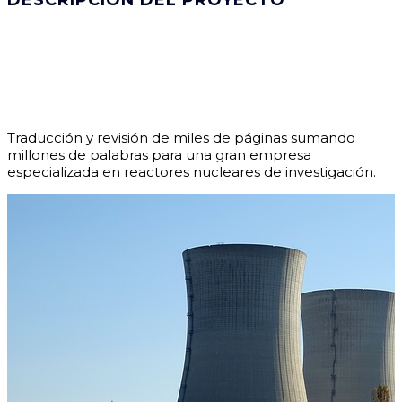
DESCRIPCIÓN DEL PROYECTO
Traducción y revisión de miles de páginas sumando
millones de palabras para una gran empresa
especializada en reactores nucleares de investigación.