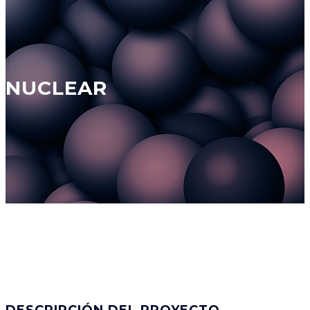
NUCLEAR