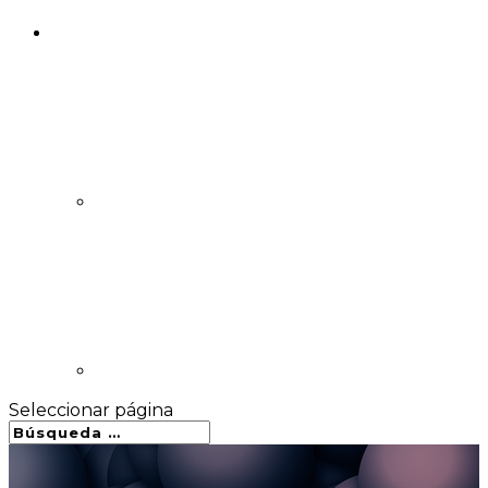
Seleccionar página