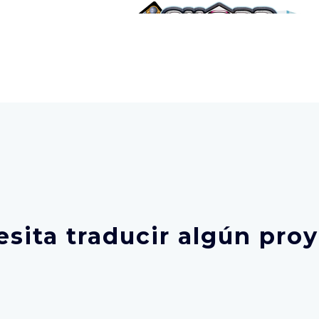
sita traducir algún pro