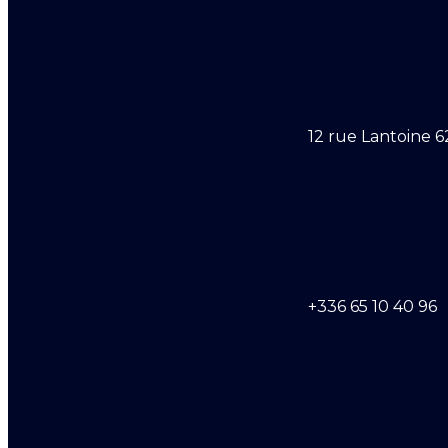
12 rue Lantoine 6
+336 65 10 40 96