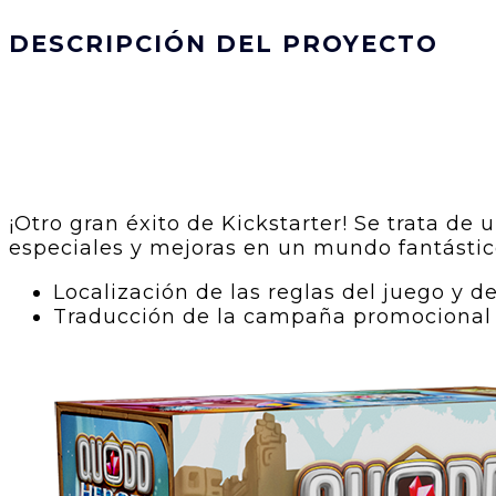
DESCRIPCIÓN DEL PROYECTO
¡Otro gran éxito de Kickstarter! Se trata 
especiales y mejoras en un mundo fantástic
Localización de las reglas del juego y de
Traducción de la campaña promocional