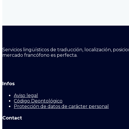
Servicios lingüísticos de traducción, localización, posi
mercado francófono es perfecta.
Infos
Aviso legal
Código Deontológico
Protección de datos de carácter personal
Contact