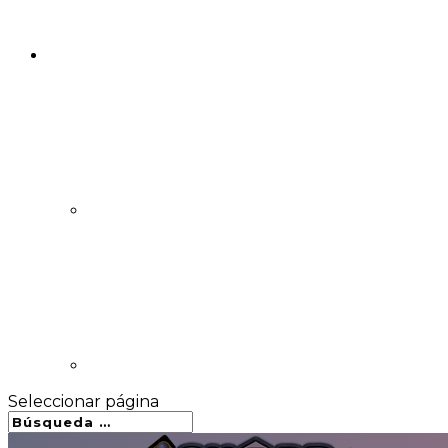
Seleccionar página