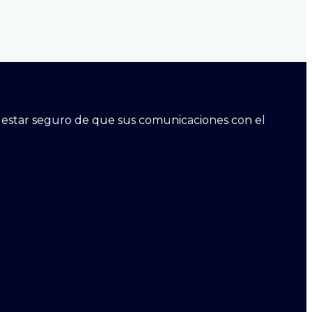
ara estar seguro de que sus comunicaciones con el