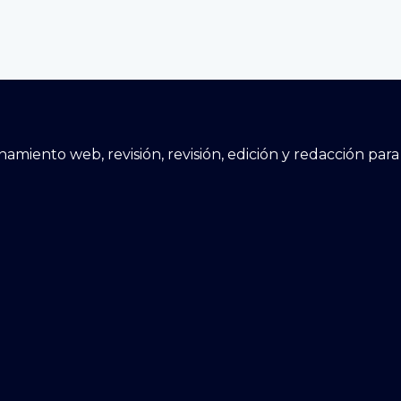
cionamiento web, revisión, revisión, edición y redacción p