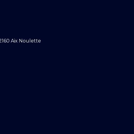
2160 Aix Noulette