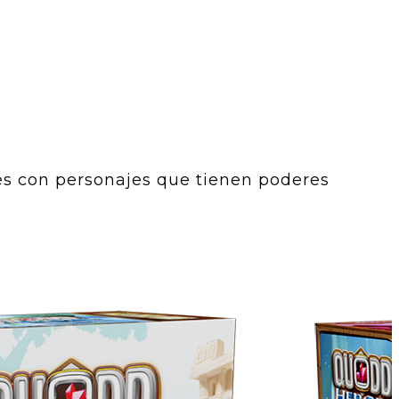
es con personajes que tienen poderes