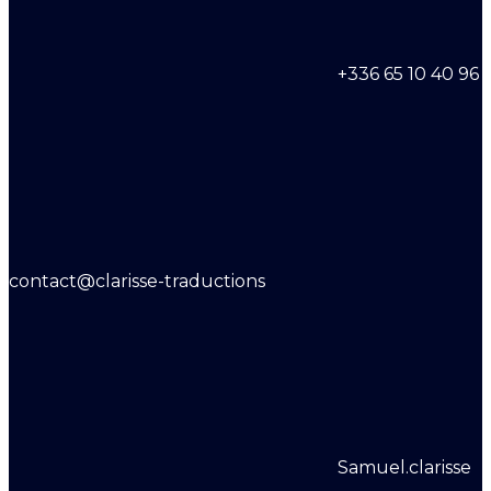
+336 65 10 40 96
contact@clarisse-traductions
Samuel.clarisse