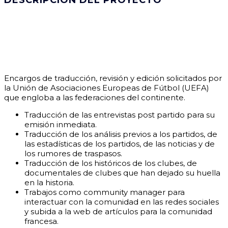
DESCRIPCIÓN DEL PROYECTO
Encargos de traducción, revisión y edición solicitados por
la Unión de Asociaciones Europeas de Fútbol (UEFA)
que engloba a las federaciones del continente.
Traducción de las entrevistas post partido para su
emisión inmediata.
Traducción de los análisis previos a los partidos, de
las estadísticas de los partidos, de las noticias y de
los rumores de traspasos.
Traducción de los históricos de los clubes, de
documentales de clubes que han dejado su huella
en la historia.
Trabajos como community manager para
interactuar con la comunidad en las redes sociales
y subida a la web de artículos para la comunidad
francesa.