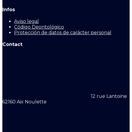
Infos
Aviso legal
Código Deontológico
Protección de datos de carácter personal
Contact
12 rue Lantoine
62160 Aix Noulette