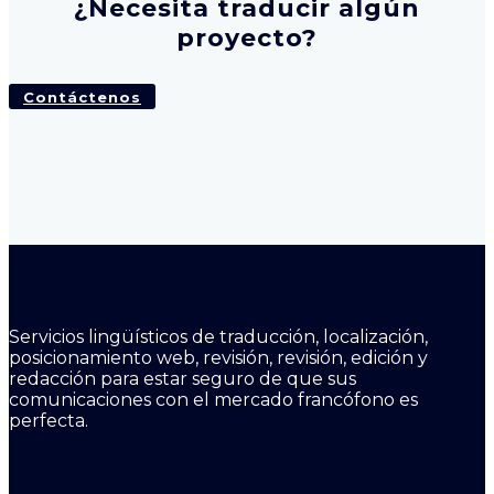
¿Necesita traducir algún
proyecto?
Contáctenos
Servicios lingüísticos de traducción, localización,
posicionamiento web, revisión, revisión, edición y
redacción para estar seguro de que sus
comunicaciones con el mercado francófono es
perfecta.