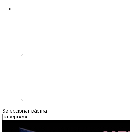
Seleccionar página