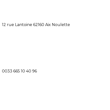
12 rue Lantoine 62160 Aix Noulette
0033 665 10 40 96