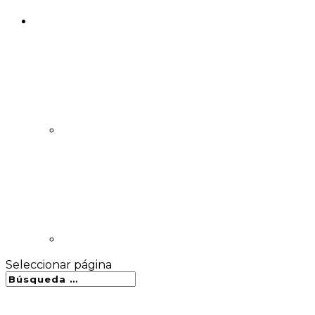
Seleccionar página