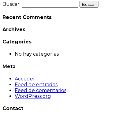
Buscar:
Recent Comments
Archives
Categories
No hay categorías
Meta
Acceder
Feed de entradas
Feed de comentarios
WordPress.org
Contact