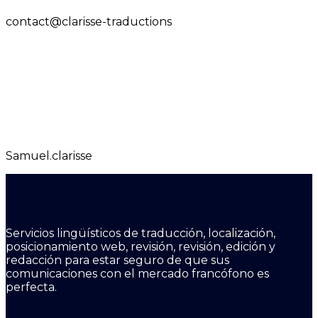
contact@clarisse-traductions
Samuel.clarisse
Servicios lingüísticos de traducción, localización,
posicionamiento web, revisión, revisión, edición y
redacción para estar seguro de que sus
comunicaciones con el mercado francófono es
perfecta.