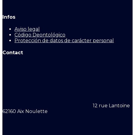
Infos
Aviso legal
Código Deontológico
Protección de datos de carácter personal
Contact
12 rue Lantoine
62160 Aix Noulette