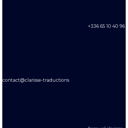
+336 65 10 40 96
contact@clarisse-traductions