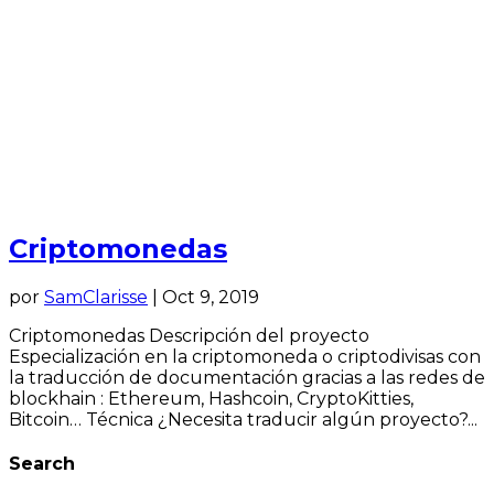
Criptomonedas
por
SamClarisse
|
Oct 9, 2019
Criptomonedas Descripción del proyecto
Especialización en la criptomoneda o criptodivisas con
la traducción de documentación gracias a las redes de
blockhain : Ethereum, Hashcoin, CryptoKitties,
Bitcoin… Técnica ¿Necesita traducir algún proyecto?...
Search