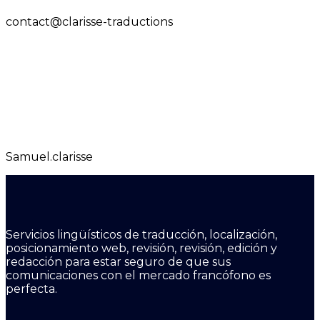
contact@clarisse-traductions
Samuel.clarisse
Servicios lingüísticos de traducción, localización,
posicionamiento web, revisión, revisión, edición y
redacción para estar seguro de que sus
comunicaciones con el mercado francófono es
perfecta.