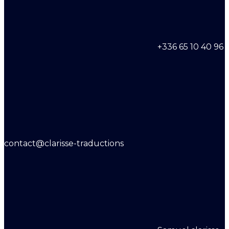
+336 65 10 40 96
contact@clarisse-traductions