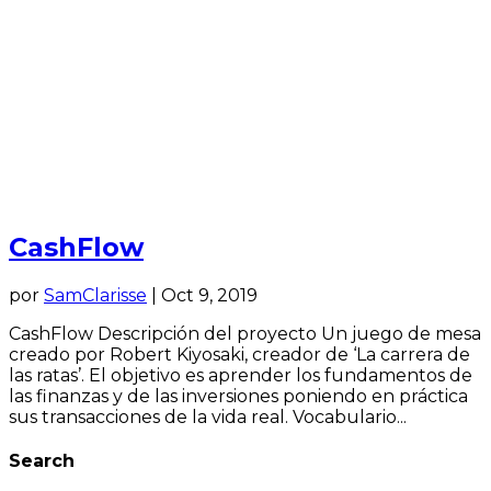
CashFlow
por
SamClarisse
|
Oct 9, 2019
CashFlow Descripción del proyecto Un juego de mesa
creado por Robert Kiyosaki, creador de ‘La carrera de
las ratas’. El objetivo es aprender los fundamentos de
las finanzas y de las inversiones poniendo en práctica
sus transacciones de la vida real. Vocabulario...
Search