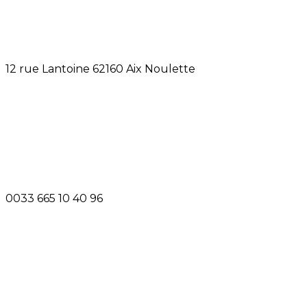
12 rue Lantoine 62160 Aix Noulette
0033 665 10 40 96