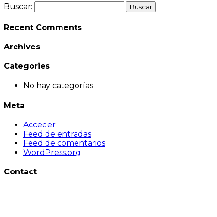
Buscar:
Recent Comments
Archives
Categories
No hay categorías
Meta
Acceder
Feed de entradas
Feed de comentarios
WordPress.org
Contact