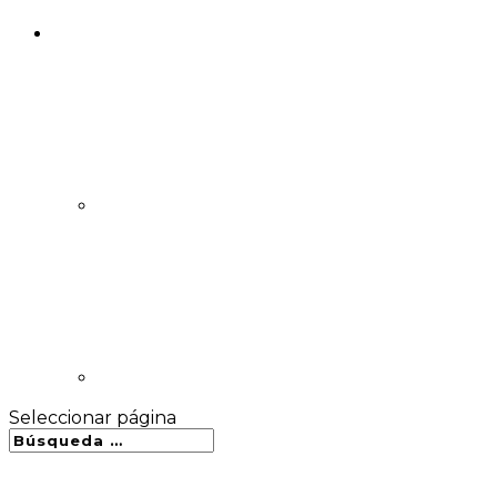
Seleccionar página