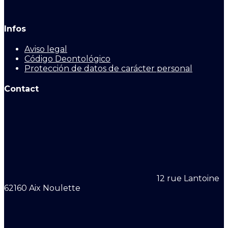
Infos
Aviso legal
Código Deontológico
Protección de datos de carácter personal
Contact
12 rue Lantoine
62160 Aix Noulette