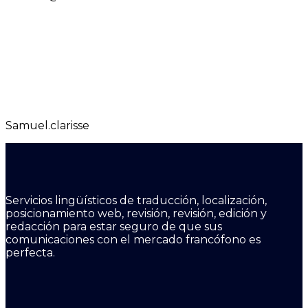
Samuel.clarisse
Servicios lingüísticos de traducción, localización,
posicionamiento web, revisión, revisión, edición y
redacción para estar seguro de que sus
comunicaciones con el mercado francófono es
perfecta.