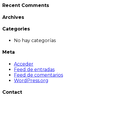
Recent Comments
Archives
Categories
No hay categorías
Meta
Acceder
Feed de entradas
Feed de comentarios
WordPress.org
Contact