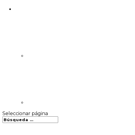
Seleccionar página