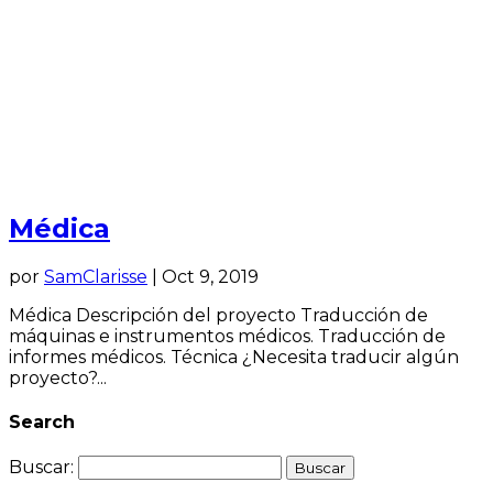
Médica
por
SamClarisse
|
Oct 9, 2019
Médica Descripción del proyecto Traducción de
máquinas e instrumentos médicos. Traducción de
informes médicos. Técnica ¿Necesita traducir algún
proyecto?...
Search
Buscar: