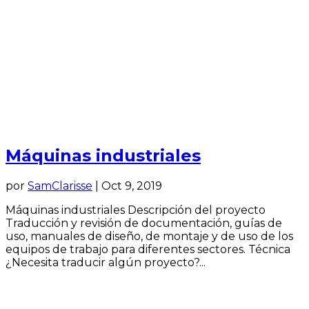
Máquinas industriales
por
SamClarisse
|
Oct 9, 2019
Máquinas industriales Descripción del proyecto
Traducción y revisión de documentación, guías de
uso, manuales de diseño, de montaje y de uso de los
equipos de trabajo para diferentes sectores. Técnica
¿Necesita traducir algún proyecto?...