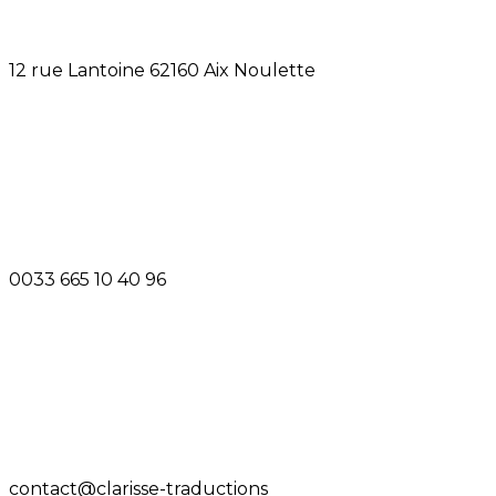
12 rue Lantoine 62160 Aix Noulette
0033 665 10 40 96
contact@clarisse-traductions