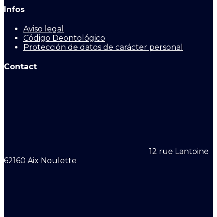
Infos
Aviso legal
Código Deontológico
Protección de datos de carácter personal
Contact
12 rue Lantoine
62160 Aix Noulette