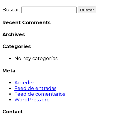
Buscar:
Recent Comments
Archives
Categories
No hay categorías
Meta
Acceder
Feed de entradas
Feed de comentarios
WordPress.org
Contact