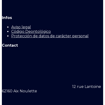
Infos
Aviso legal
Código Deontológico
Protección de datos de carácter personal
Contact
12 rue Lantoine
62160 Aix Noulette