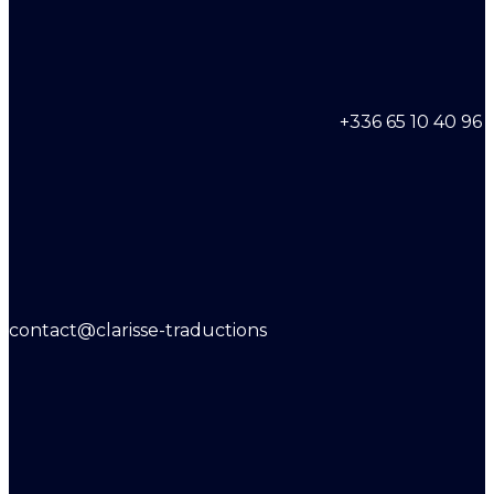
+336 65 10 40 96
contact@clarisse-traductions