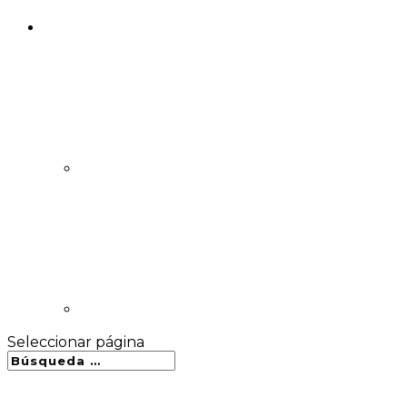
Seleccionar página