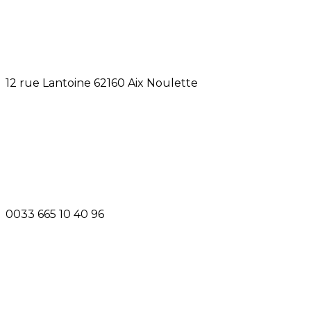
12 rue Lantoine 62160 Aix Noulette
0033 665 10 40 96