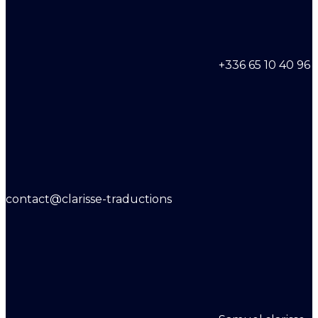
+336 65 10 40 96
contact@clarisse-traductions