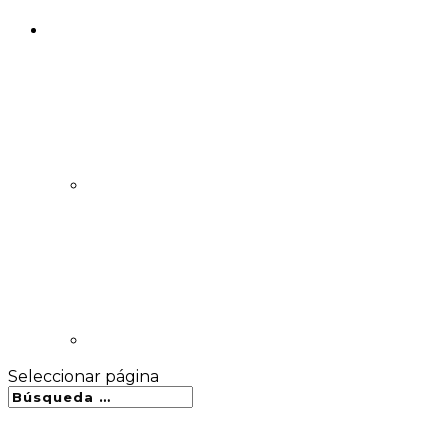
Seleccionar página