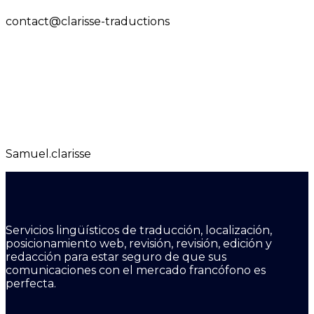
contact@clarisse-traductions
Samuel.clarisse
Servicios lingüísticos de traducción, localización,
posicionamiento web, revisión, revisión, edición y
redacción para estar seguro de que sus
comunicaciones con el mercado francófono es
perfecta.