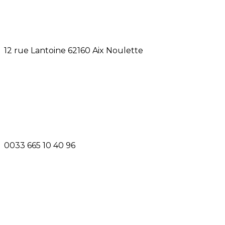
12 rue Lantoine 62160 Aix Noulette
0033 665 10 40 96