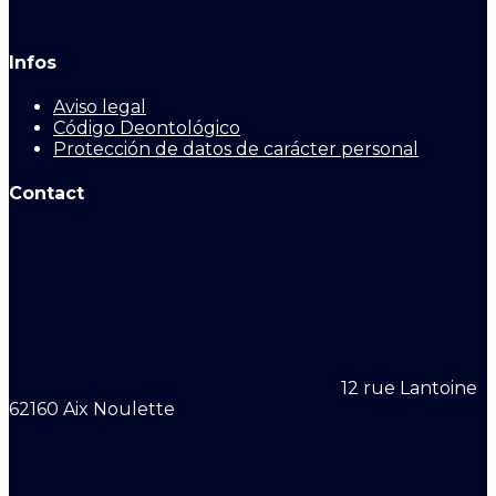
Infos
Aviso legal
Código Deontológico
Protección de datos de carácter personal
Contact
12 rue Lantoine
62160 Aix Noulette