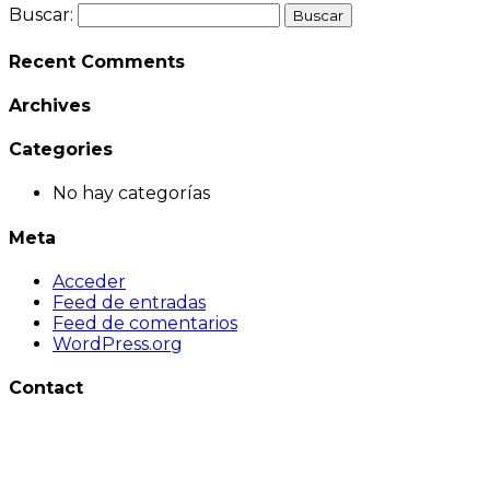
Buscar:
Recent Comments
Archives
Categories
No hay categorías
Meta
Acceder
Feed de entradas
Feed de comentarios
WordPress.org
Contact