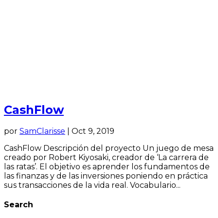
CashFlow
por
SamClarisse
|
Oct 9, 2019
CashFlow Descripción del proyecto Un juego de mesa
creado por Robert Kiyosaki, creador de ‘La carrera de
las ratas’. El objetivo es aprender los fundamentos de
las finanzas y de las inversiones poniendo en práctica
sus transacciones de la vida real. Vocabulario...
Search