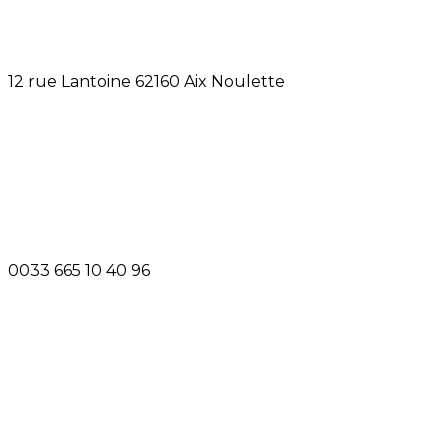
12 rue Lantoine 62160 Aix Noulette
0033 665 10 40 96