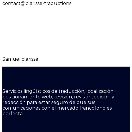
contact@clarisse-traductions
Samuel.clarisse
Servicios lingüísticos de traducción, localización,
posicionamiento web, revisión, revisión, edición y
redacción para estar seguro de que sus
comunicaciones con el mercado francófono es
perfecta.