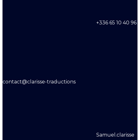
+336 65 10 40 96
contact@clarisse-traductions
Samuel.clarisse