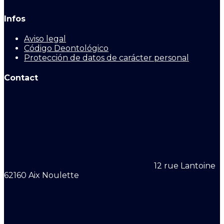
Infos
Aviso legal
Código Deontológico
Protección de datos de carácter personal
Contact
12 rue Lantoine
62160 Aix Noulette