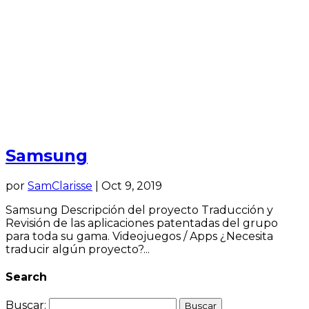
Samsung
por
SamClarisse
|
Oct 9, 2019
Samsung Descripción del proyecto Traducción y
Revisión de las aplicaciones patentadas del grupo
para toda su gama. Videojuegos / Apps ¿Necesita
traducir algún proyecto?...
Search
Buscar: