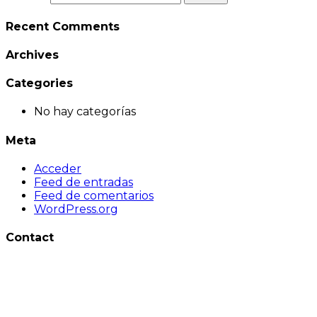
Recent Comments
Archives
Categories
No hay categorías
Meta
Acceder
Feed de entradas
Feed de comentarios
WordPress.org
Contact