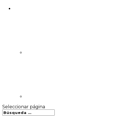
Seleccionar página