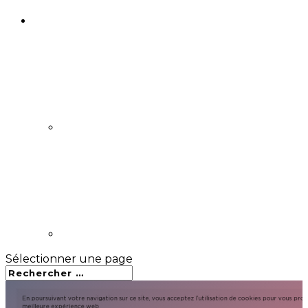
Sélectionner une page