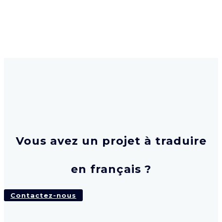
Vous avez un projet à traduire
en français ?
Contactez-nous