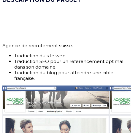
DESCRIPTION DU PROJET
Agence de recrutement suisse.
Traduction du site web.
Traduction SEO pour un référencement optimal
dans son domaine.
Traduction du blog pour atteindre une cible
française.