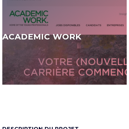
ACADEMIC WORK