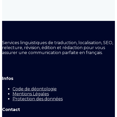
Services linguistiques de traduction, localisation, SEO,
relecture, révision, édition et rédaction pour vous
assurer une communication parfaite en français.
Infos
Code de déontologie
Mentions Légales
Protection des données
Contact