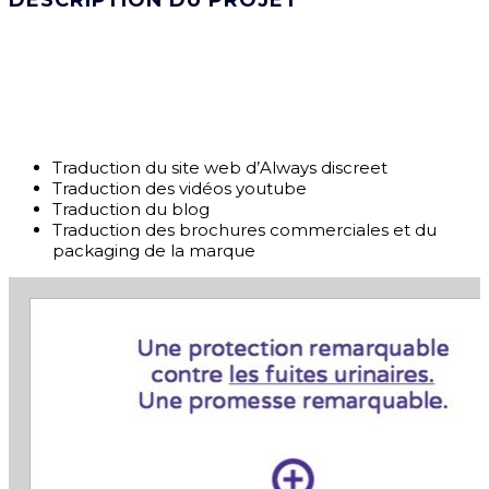
DESCRIPTION DU PROJET
Traduction du site web d’Always discreet
Traduction des vidéos youtube
Traduction du blog
Traduction des brochures commerciales et du
packaging de la marque