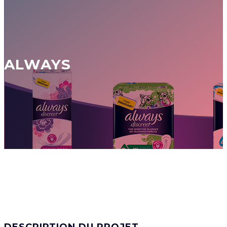
ALWAYS