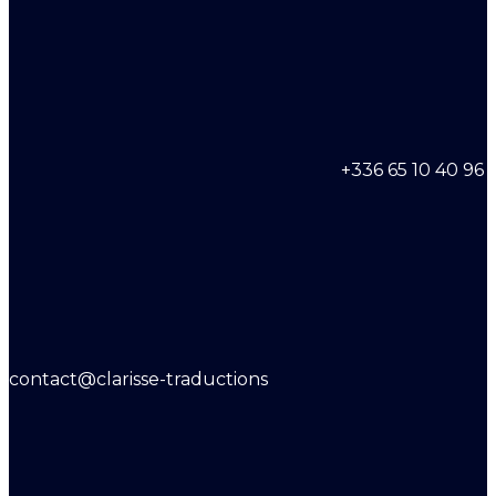
+336 65 10 40 96
contact@clarisse-traductions