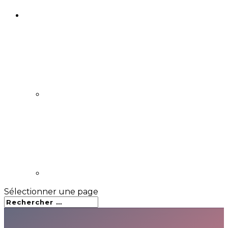
Sélectionner une page