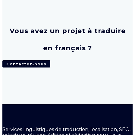
Vous avez un projet à traduire
en français ?
Contactez-nous
Services linguistiques de traduction, localisation, SEO,