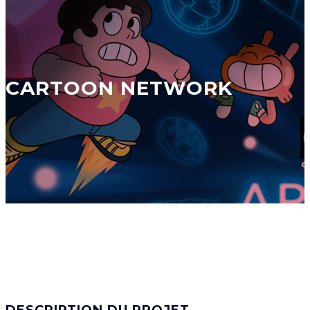
CARTOON NETWORK