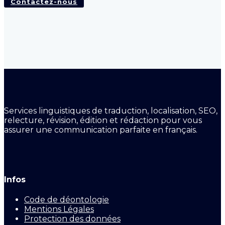
Contactez-nous
Services linguistiques de traduction, localisation, SEO,
relecture, révision, édition et rédaction pour vous
assurer une communication parfaite en français.
Infos
Code de déontologie
Mentions Légales
Protection des données