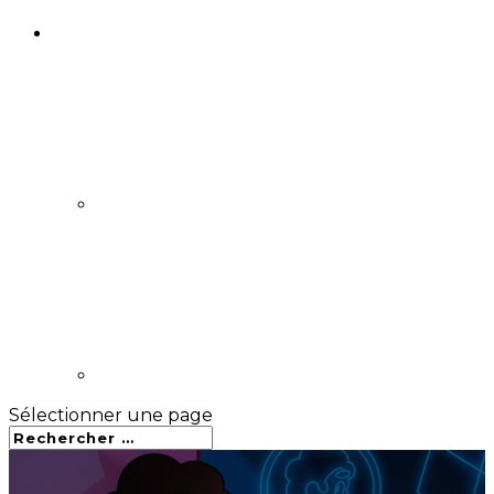
Sélectionner une page