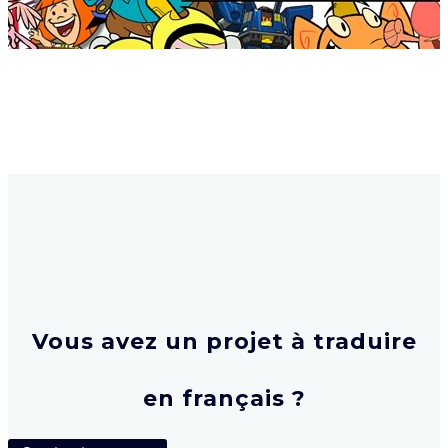
Vous avez un projet à traduire
en français ?