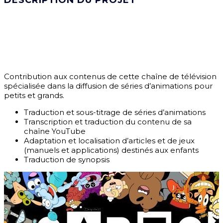
DESCRIPTION DU PROJET
Contribution aux contenus de cette chaîne de télévision
spécialisée dans la diffusion de séries d’animations pour
petits et grands.
Traduction et sous-titrage de séries d’animations
Transcription et traduction du contenu de sa
chaîne YouTube
Adaptation et localisation d’articles et de jeux
(manuels et applications) destinés aux enfants
Traduction de synopsis