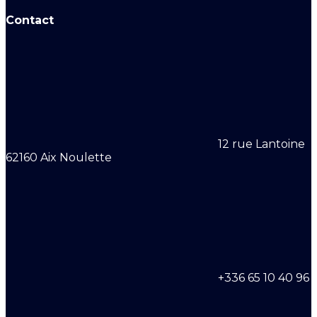
Contact
12 rue Lantoine
62160 Aix Noulette
+336 65 10 40 96