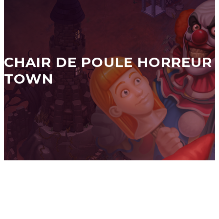
CHAIR DE POULE HORREUR
TOWN