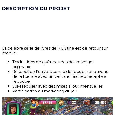
DESCRIPTION DU PROJET
La célèbre série de livres de R.L Stine est de retour sur
mobile !
Traductions de quêtes tirées des ouvrages
originaux.
Respect de l’univers connu de tous et renouveau
de la licence avec un vent de fraîcheur adapté à
l’époque.
Suivi régulier avec des mises à jour mensuelles.
Participation au marketing du jeu