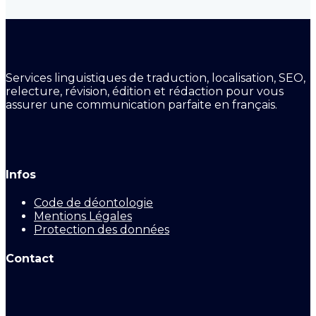
Services linguistiques de traduction, localisation, SEO,
relecture, révision, édition et rédaction pour vous
assurer une communication parfaite en français.
Infos
Code de déontologie
Mentions Légales
Protection des données
Contact