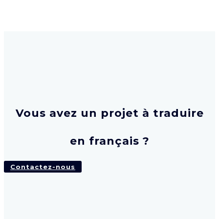
Vous avez un projet à traduire
en français ?
Contactez-nous