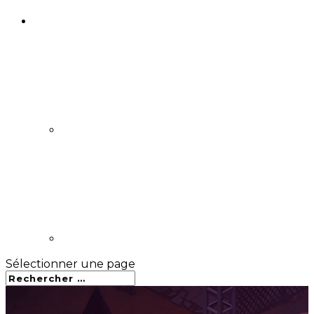
Sélectionner une page