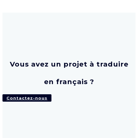
Vous avez un projet à traduire
en français ?
Contactez-nous