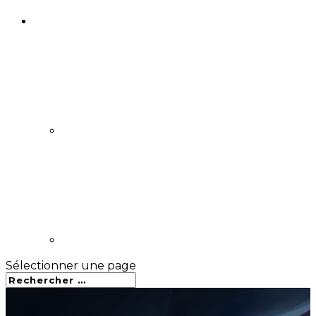
Sélectionner une page