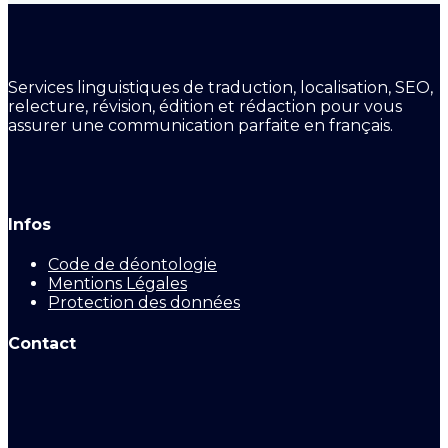
Services linguistiques de traduction, localisation, SEO,
relecture, révision, édition et rédaction pour vous
assurer une communication parfaite en français.
Infos
Code de déontologie
Mentions Légales
Protection des données
Contact