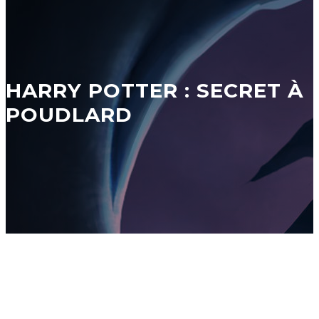
HARRY POTTER : SECRET À
POUDLARD