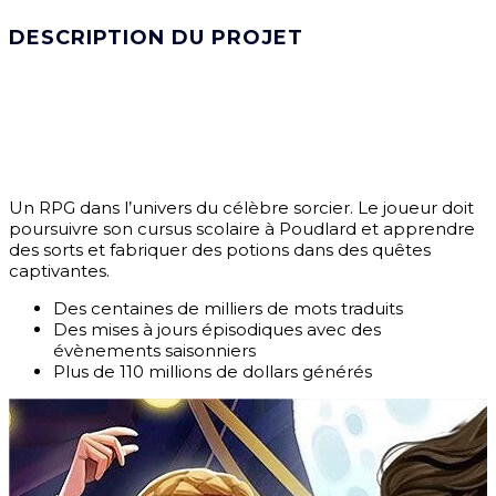
DESCRIPTION DU PROJET
Un RPG dans l’univers du célèbre sorcier. Le joueur doit
poursuivre son cursus scolaire à Poudlard et apprendre
des sorts et fabriquer des potions dans des quêtes
captivantes.
Des centaines de milliers de mots traduits
Des mises à jours épisodiques avec des
évènements saisonniers
Plus de 110 millions de dollars générés