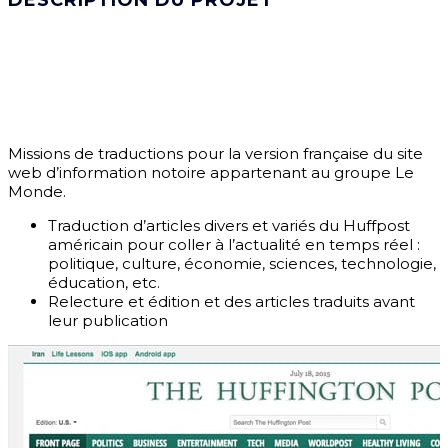
DESCRIPTION DU PROJET
Missions de traductions pour la version française du site
web d’information notoire appartenant au groupe Le
Monde.
Traduction d’articles divers et variés du Huffpost
américain pour coller à l’actualité en temps réel :
politique, culture, économie, sciences, technologie,
éducation, etc.
Relecture et édition et des articles traduits avant
leur publication