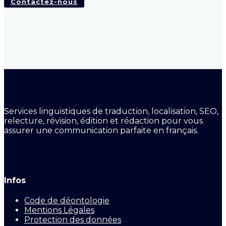
Contactez-nous
Services linguistiques de traduction, localisation, SEO,
relecture, révision, édition et rédaction pour vous
assurer une communication parfaite en français.
Infos
Code de déontologie
Mentions Légales
Protection des données