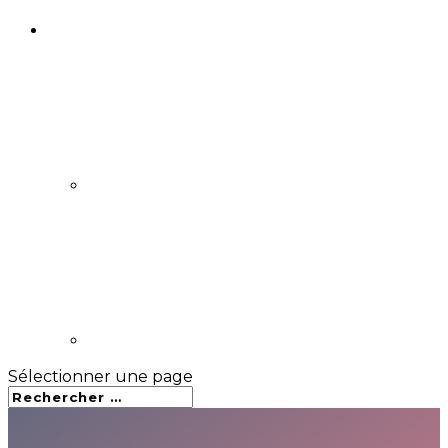
Sélectionner une page