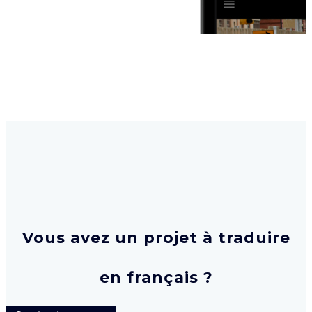
Vous avez un projet à traduire
en français ?