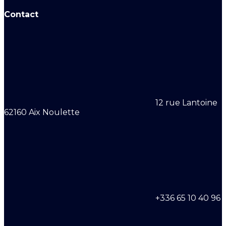
Contact
12 rue Lantoine
62160 Aix Noulette
+336 65 10 40 96