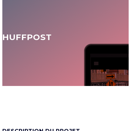
HUFFPOST