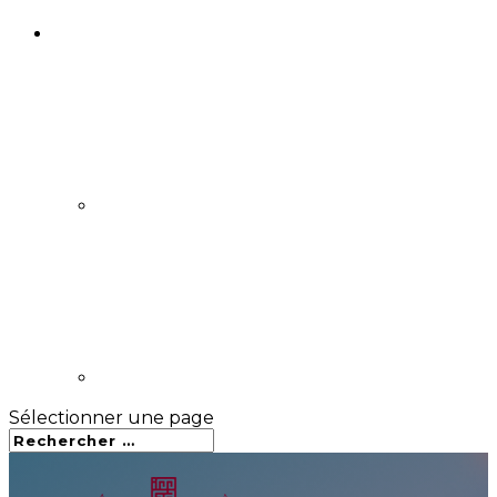
Sélectionner une page