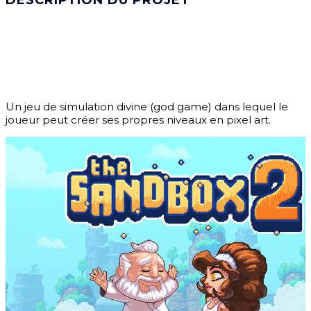
DESCRIPTION DU PROJET
Un jeu de simulation divine (god game) dans lequel le
joueur peut créer ses propres niveaux en pixel art.