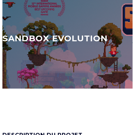
SANDBOX EVOLUTION