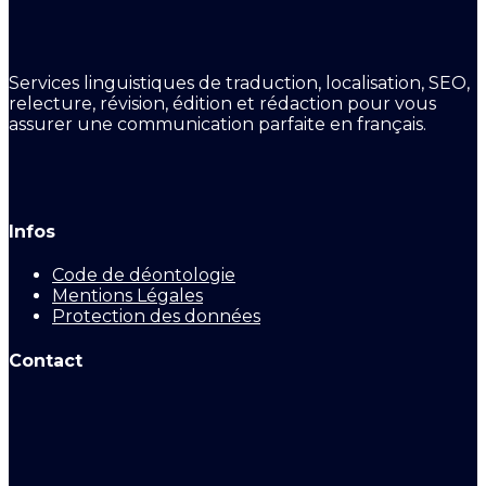
Services linguistiques de traduction, localisation, SEO,
relecture, révision, édition et rédaction pour vous
assurer une communication parfaite en français.
Infos
Code de déontologie
Mentions Légales
Protection des données
Contact