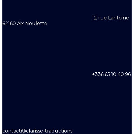
12 rue Lantoine
62160 Aix Noulette
+336 65 10 40 96
contact@clarisse-traductions