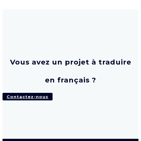
Vous avez un projet à traduire
en français ?
Contactez-nous