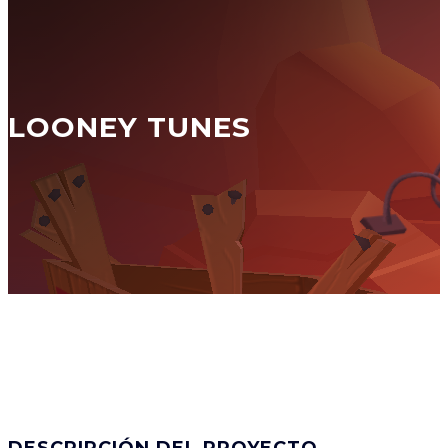
LOONEY TUNES