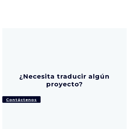
¿Necesita traducir algún
proyecto?
Contáctenos