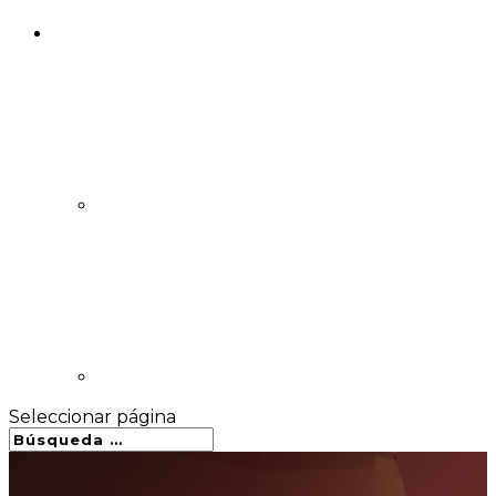
Seleccionar página