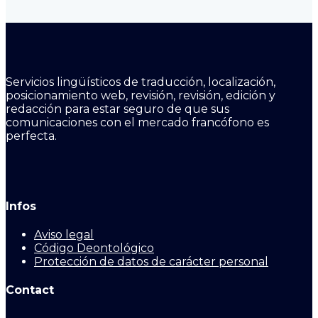
Servicios lingüísticos de traducción, localización,
posicionamiento web, revisión, revisión, edición y
redacción para estar seguro de que sus
comunicaciones con el mercado francófono es
perfecta.
Infos
Aviso legal
Código Deontológico
Protección de datos de carácter personal
Contact