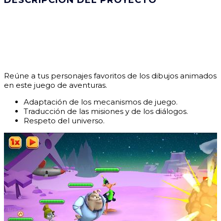
DESCRIPCIÓN DEL PROYECTO
Reúne a tus personajes favoritos de los dibujos animados
en este juego de aventuras.
Adaptación de los mecanismos de juego.
Traducción de las misiones y de los diálogos.
Respeto del universo.