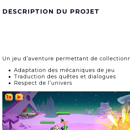
DESCRIPTION DU PROJET
Un jeu d’aventure permettant de collectionn
Adaptation des mécaniques de jeu
Traduction des quêtes et dialogues
Respect de l’univers