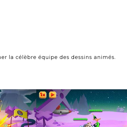
er la célèbre équipe des dessins animés.