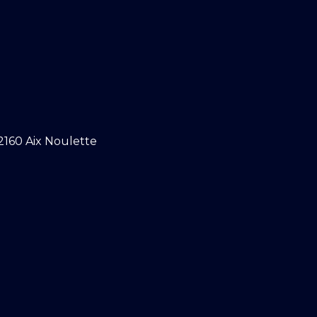
2160 Aix Noulette