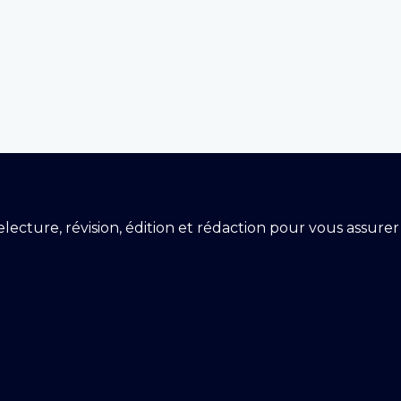
 relecture, révision, édition et rédaction pour vous assur