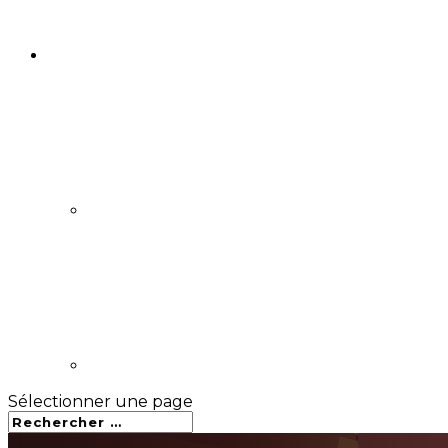
Sélectionner une page