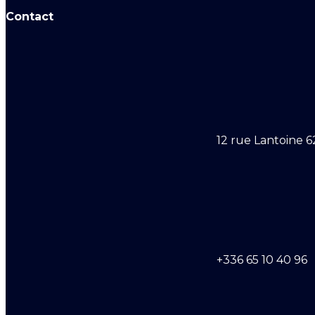
Contact
12 rue Lantoine 6
+336 65 10 40 96