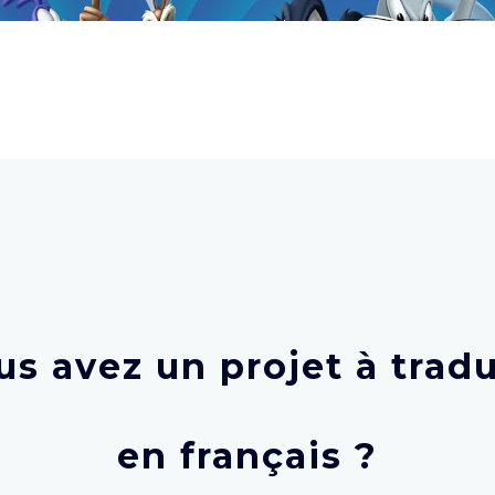
us avez un projet à tradu
en français ?