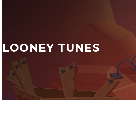
LOONEY TUNES