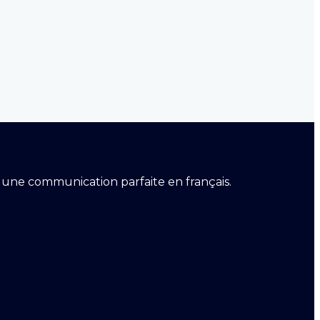
er une communication parfaite en français.