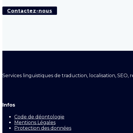
Contactez-nous
Services linguistiques de traduction, localisation, SEO,
Infos
Code de déontologie
Mentions Légales
Protection des données