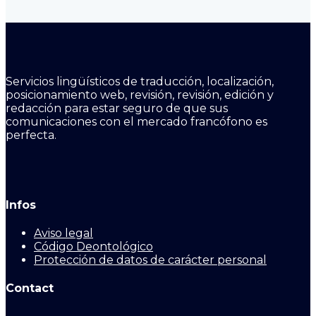
Servicios lingüísticos de traducción, localización,
posicionamiento web, revisión, revisión, edición y
redacción para estar seguro de que sus
comunicaciones con el mercado francófono es
perfecta.
Infos
Aviso legal
Código Deontológico
Protección de datos de carácter personal
Contact