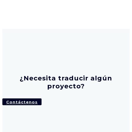
¿Necesita traducir algún
proyecto?
Contáctenos