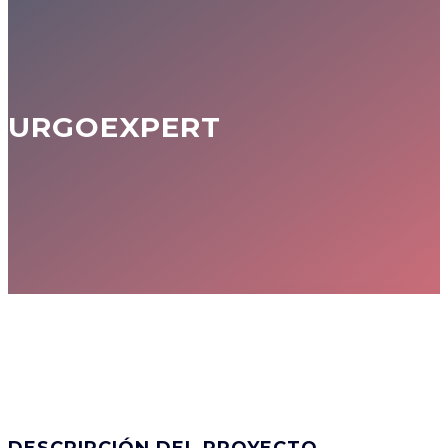
URGOEXPERT