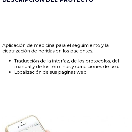
DESCRIPCIÓN DEL PROYECTO
Aplicación de medicina para el seguimiento y la
cicatrización de heridas en los pacientes.
Traducción de la interfaz, de los protocolos, del
manual y de los términos y condiciones de uso.
Localización de sus páginas web.