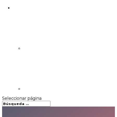
Seleccionar página