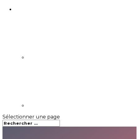
Sélectionner une page