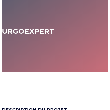
URGOEXPERT