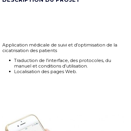
DESCRIPTION DU PROJET
Application médicale de suivi et d’optimisation de la
cicatrisation des patients
Traduction de l’interface, des protocoles, du
manuel et conditions d’utilisation.
Localisation des pages Web.