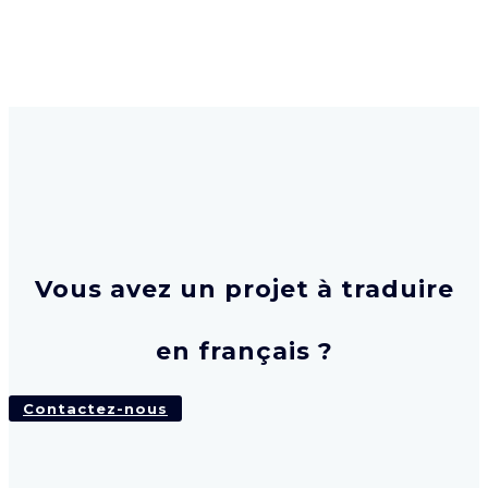
Vous avez un projet à traduire
en français ?
Contactez-nous