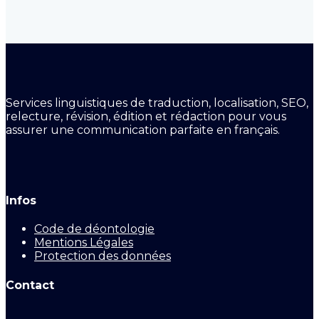
Services linguistiques de traduction, localisation, SEO,
relecture, révision, édition et rédaction pour vous
assurer une communication parfaite en français.
Infos
Code de déontologie
Mentions Légales
Protection des données
Contact