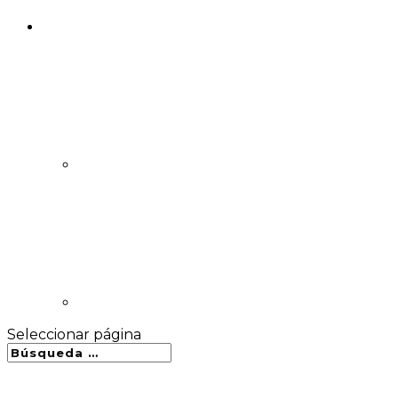
Seleccionar página