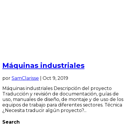
Máquinas industriales
por
SamClarisse
|
Oct 9, 2019
Máquinas industriales Descripción del proyecto
Traducción y revisión de documentación, guías de
uso, manuales de diseño, de montaje y de uso de los
equipos de trabajo para diferentes sectores. Técnica
¿Necesita traducir algún proyecto?...
Search