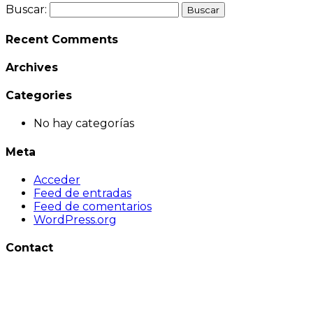
Buscar:
Recent Comments
Archives
Categories
No hay categorías
Meta
Acceder
Feed de entradas
Feed de comentarios
WordPress.org
Contact