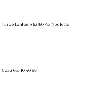
12 rue Lantoine 62160 Aix Noulette
0033 665 10 40 96