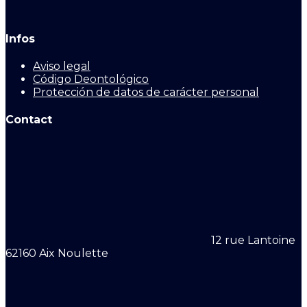
Infos
Aviso legal
Código Deontológico
Protección de datos de carácter personal
Contact
12 rue Lantoine
62160 Aix Noulette