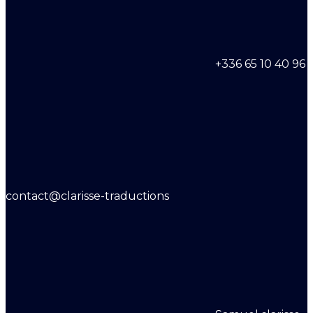
+336 65 10 40 96
contact@clarisse-traductions