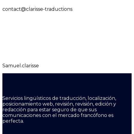
contact@clarisse-traductions
Samuel.clarisse
Servicios lingüísticos de traducción, localización,
posicionamiento web, revisión, revisión, edición y
redacción para estar seguro de que sus
comunicaciones con el mercado francófono es
perfecta.