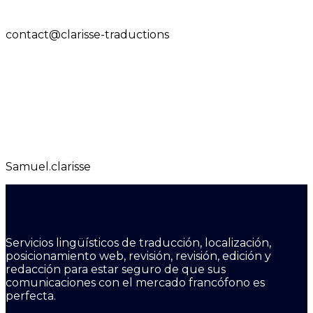
contact@clarisse-traductions
Samuel.clarisse
Servicios lingüísticos de traducción, localización,
posicionamiento web, revisión, revisión, edición y
redacción para estar seguro de que sus
comunicaciones con el mercado francófono es
perfecta.