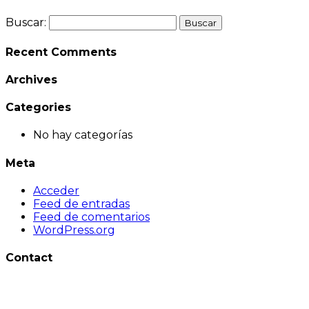
Buscar:
Recent Comments
Archives
Categories
No hay categorías
Meta
Acceder
Feed de entradas
Feed de comentarios
WordPress.org
Contact