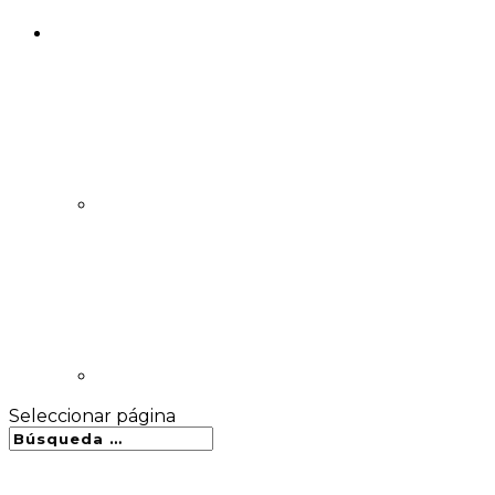
Seleccionar página