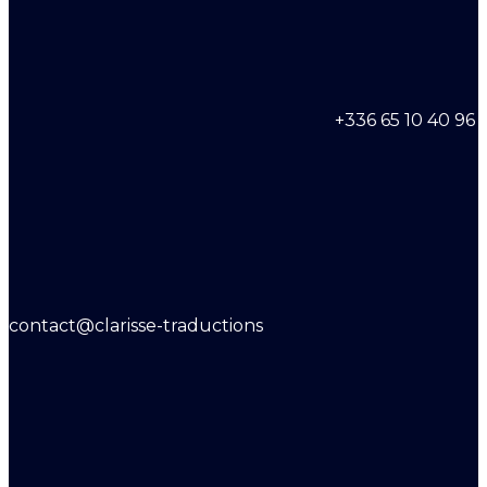
+336 65 10 40 96
contact@clarisse-traductions