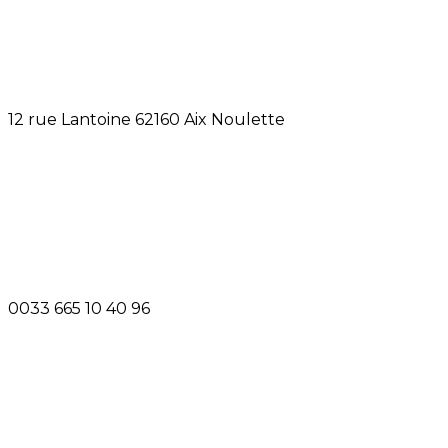
12 rue Lantoine 62160 Aix Noulette
0033 665 10 40 96