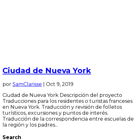
Ciudad de Nueva York
por
SamClarisse
|
Oct 9, 2019
Ciudad de Nueva York Descripción del proyecto
Traducciones para los residentes o turistas franceses
en Nueva York. Traducción y revisión de folletos
turísticos, excursiones y puntos de interés.
Traducción de la correspondencia entre escuelas de
la región y los padres...
Search