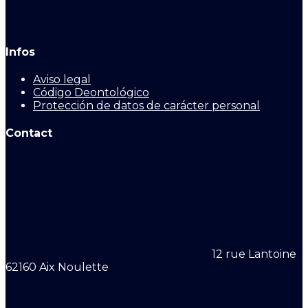
Infos
Aviso legal
Código Deontológico
Protección de datos de carácter personal
Contact
12 rue Lantoine
62160 Aix Noulette