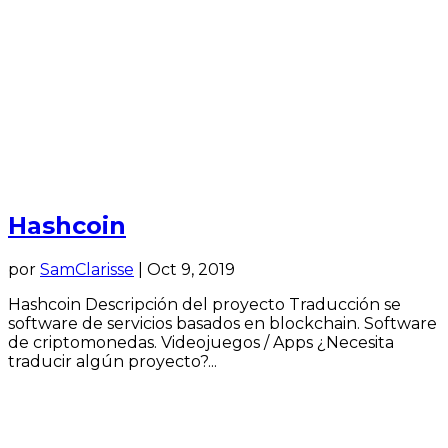
Hashcoin
por
SamClarisse
|
Oct 9, 2019
Hashcoin Descripción del proyecto Traducción se
software de servicios basados en blockchain. Software
de criptomonedas. Videojuegos / Apps ¿Necesita
traducir algún proyecto?...