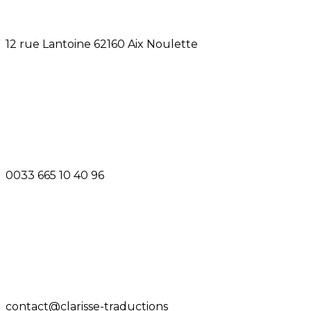
12 rue Lantoine 62160 Aix Noulette
0033 665 10 40 96
contact@clarisse-traductions