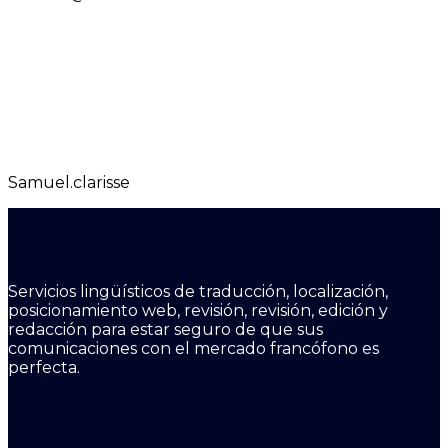
Samuel.clarisse
Servicios lingüísticos de traducción, localización,
posicionamiento web, revisión, revisión, edición y
redacción para estar seguro de que sus
comunicaciones con el mercado francófono es
perfecta.