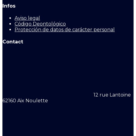
Infos
Aviso legal
Código Deontológico
Protección de datos de carácter personal
Contact
12 rue Lantoine
62160 Aix Noulette