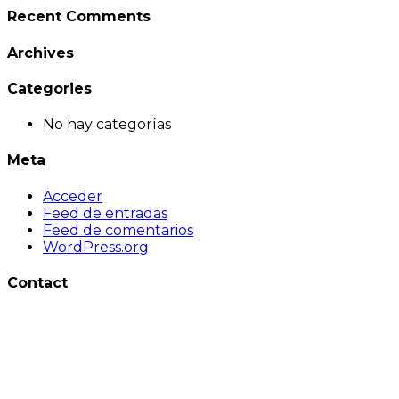
Recent Comments
Archives
Categories
No hay categorías
Meta
Acceder
Feed de entradas
Feed de comentarios
WordPress.org
Contact