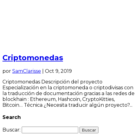
Criptomonedas
por
SamClarisse
|
Oct 9, 2019
Criptomonedas Descripción del proyecto
Especialización en la criptomoneda o criptodivisas con
la traducción de documentación gracias a las redes de
blockhain : Ethereum, Hashcoin, CryptoKitties,
Bitcoin… Técnica ¿Necesita traducir algún proyecto?...
Search
Buscar: