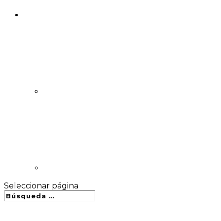
Seleccionar página