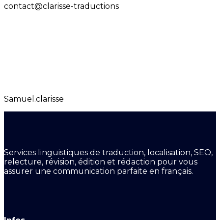
contact@clarisse-traductions
Samuel.clarisse
Services linguistiques de traduction, localisation, SEO,
relecture, révision, édition et rédaction pour vous
assurer une communication parfaite en français.