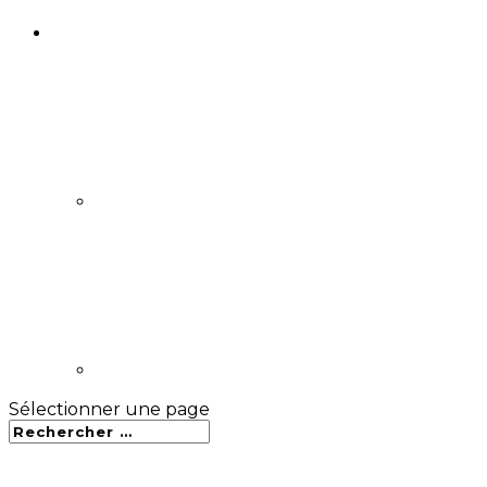
Sélectionner une page