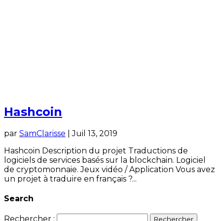
Hashcoin
par
SamClarisse
|
Juil 13, 2019
Hashcoin Description du projet Traductions de
logiciels de services basés sur la blockchain. Logiciel
de cryptomonnaie. Jeux vidéo / Application Vous avez
un projet à traduire en français ?...
Search
Rechercher :