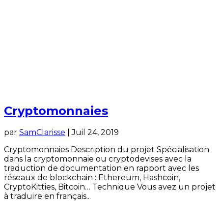
Cryptomonnaies
par
SamClarisse
|
Juil 24, 2019
Cryptomonnaies Description du projet Spécialisation
dans la cryptomonnaie ou cryptodevises avec la
traduction de documentation en rapport avec les
réseaux de blockchain : Ethereum, Hashcoin,
CryptoKitties, Bitcoin… Technique Vous avez un projet
à traduire en français...