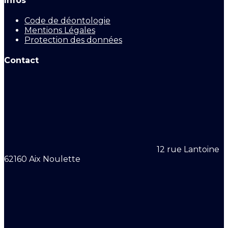
Infos
Code de déontologie
Mentions Légales
Protection des données
Contact
12 rue Lantoine
62160 Aix Noulette