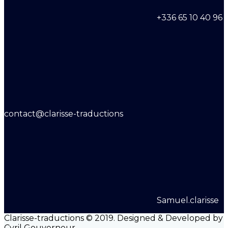
+336 65 10 40 96
contact@clarisse-traductions
Samuel.clarisse
Clarisse-traductions © 2019. Designed & Developed by
Cyril Gouverneur