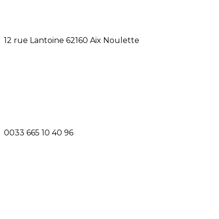
12 rue Lantoine 62160 Aix Noulette
0033 665 10 40 96