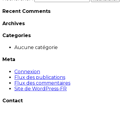
Recent Comments
Archives
Categories
Aucune catégorie
Meta
Connexion
Flux des publications
Flux des commentaires
Site de WordPress-FR
Contact