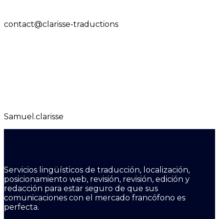
contact@clarisse-traductions
Samuel.clarisse
Servicios lingüísticos de traducción, localización,
posicionamiento web, revisión, revisión, edición y
redacción para estar seguro de que sus
comunicaciones con el mercado francófono es
perfecta.