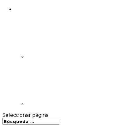
Seleccionar página