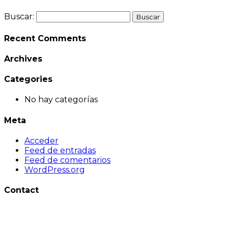
Buscar:
Recent Comments
Archives
Categories
No hay categorías
Meta
Acceder
Feed de entradas
Feed de comentarios
WordPress.org
Contact