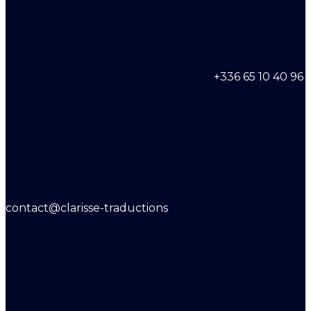
+336 65 10 40 96
contact@clarisse-traductions