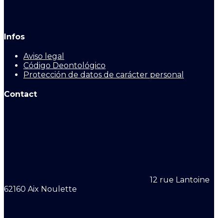
Infos
Aviso legal
Código Deontológico
Protección de datos de carácter personal
Contact
12 rue Lantoine
62160 Aix Noulette