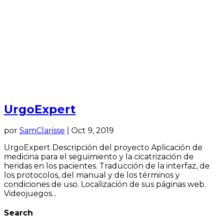
UrgoExpert
por
SamClarisse
|
Oct 9, 2019
UrgoExpert Descripción del proyecto Aplicación de
medicina para el seguimiento y la cicatrización de
heridas en los pacientes. Traducción de la interfaz, de
los protocolos, del manual y de los términos y
condiciones de uso. Localización de sus páginas web.
Videojuegos...
Search