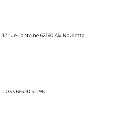
12 rue Lantoine 62160 Aix Noulette
0033 665 10 40 96