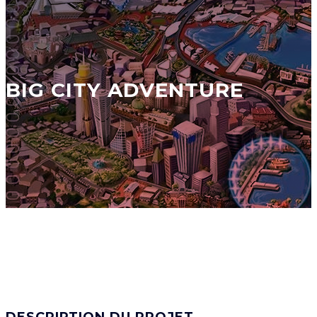
BIG CITY ADVENTURE