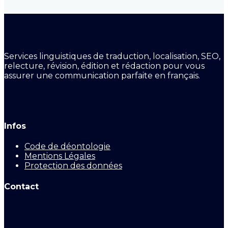
Services linguistiques de traduction, localisation, SEO,
relecture, révision, édition et rédaction pour vous
assurer une communication parfaite en français.
Infos
Code de déontologie
Mentions Légales
Protection des données
Contact