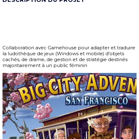
DESCRIPTION DU PROJET
Collaboration avec Gamehouse pour adapter et traduire
la ludothèque de jeux (Windows et mobile) d’objets
cachés, de drame, de gestion et de stratégie destinés
majoritairement à un public féminin