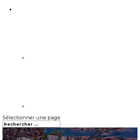
Sélectionner une page