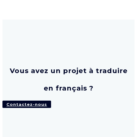
Vous avez un projet à traduire
en français ?
Contactez-nous