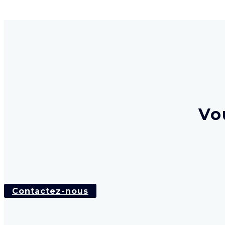
Vo
Contactez-nous