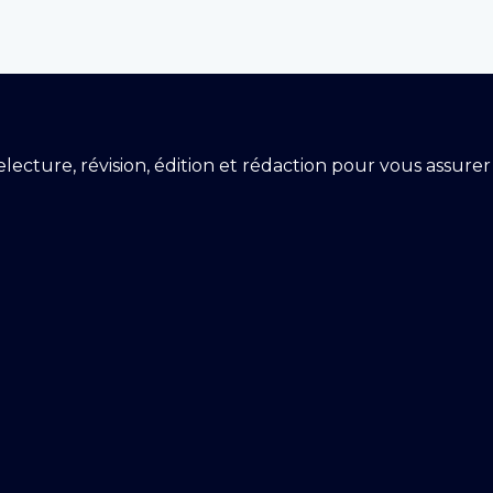
 relecture, révision, édition et rédaction pour vous assur