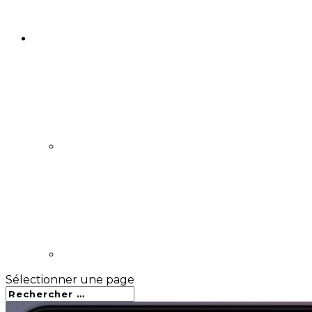
Sélectionner une page