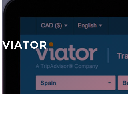
VIATOR