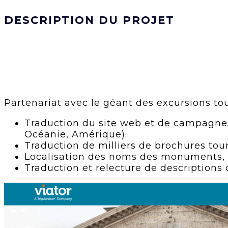
DESCRIPTION DU PROJET
Partenariat avec le géant des excursions tour
Traduction du site web et de campagnes
Océanie, Amérique).
Traduction de milliers de brochures tour
Localisation des noms des monuments, p
Traduction et relecture de descriptions