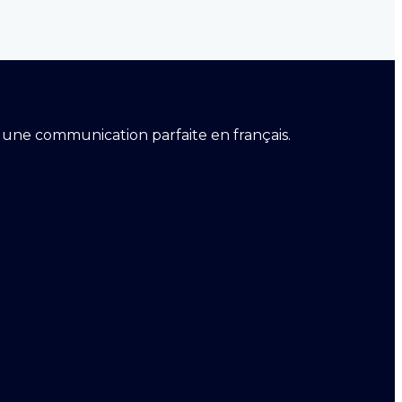
er une communication parfaite en français.