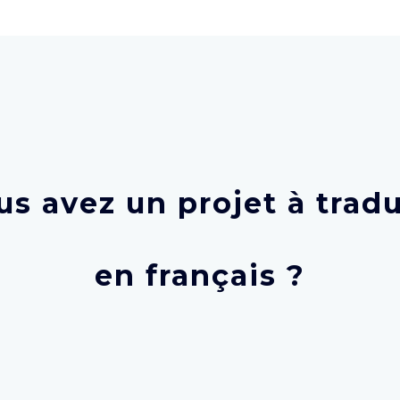
us avez un projet à tradu
en français ?