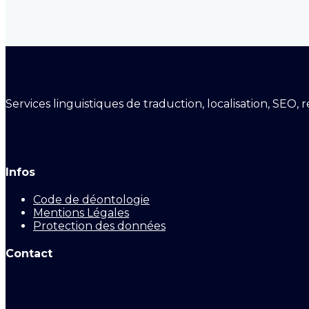
Services linguistiques de traduction, localisation, SEO,
Infos
Code de déontologie
Mentions Légales
Protection des données
Contact