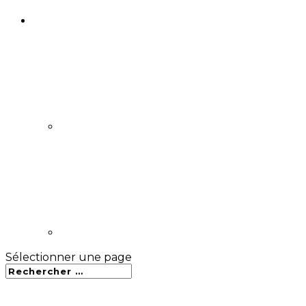
Sélectionner une page