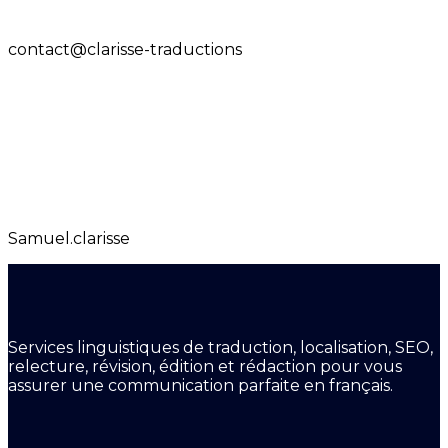
contact@clarisse-traductions
Samuel.clarisse
Services linguistiques de traduction, localisation, SEO,
relecture, révision, édition et rédaction pour vous
assurer une communication parfaite en français.