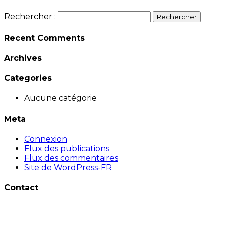
Rechercher :
Recent Comments
Archives
Categories
Aucune catégorie
Meta
Connexion
Flux des publications
Flux des commentaires
Site de WordPress-FR
Contact