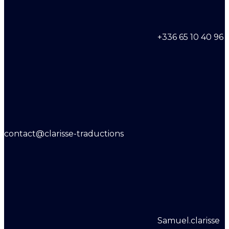
+336 65 10 40 96
contact@clarisse-traductions
Samuel.clarisse