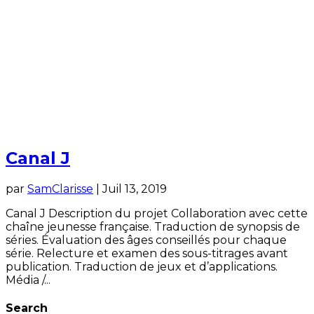
Canal J
par
SamClarisse
|
Juil 13, 2019
Canal J Description du projet Collaboration avec cette
chaîne jeunesse française. Traduction de synopsis de
séries. Évaluation des âges conseillés pour chaque
série. Relecture et examen des sous-titrages avant
publication. Traduction de jeux et d’applications.
Média /...
Search