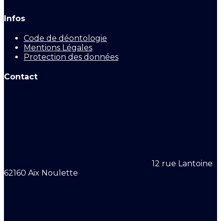
Infos
Code de déontologie
Mentions Légales
Protection des données
Contact
12 rue Lantoine
62160 Aix Noulette