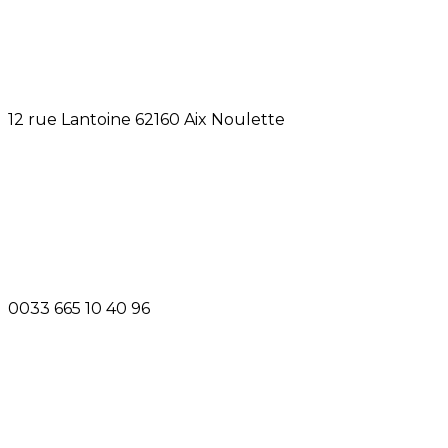
12 rue Lantoine 62160 Aix Noulette
0033 665 10 40 96