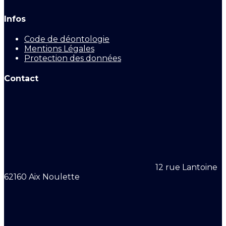
Infos
Code de déontologie
Mentions Légales
Protection des données
Contact
12 rue Lantoine
62160 Aix Noulette