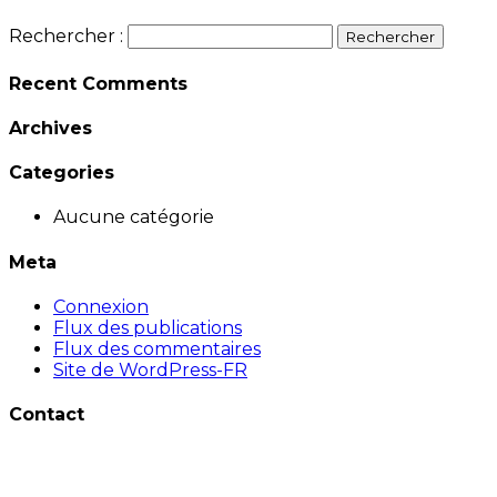
Rechercher :
Recent Comments
Archives
Categories
Aucune catégorie
Meta
Connexion
Flux des publications
Flux des commentaires
Site de WordPress-FR
Contact