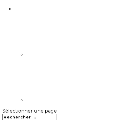
Sélectionner une page