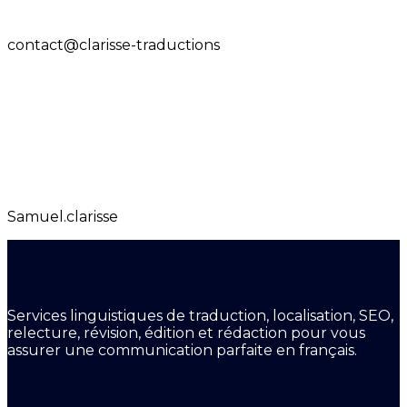
contact@clarisse-traductions
Samuel.clarisse
Services linguistiques de traduction, localisation, SEO,
relecture, révision, édition et rédaction pour vous
assurer une communication parfaite en français.