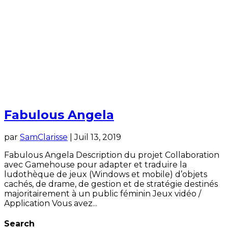
Fabulous Angela
par
SamClarisse
|
Juil 13, 2019
Fabulous Angela Description du projet Collaboration
avec Gamehouse pour adapter et traduire la
ludothèque de jeux (Windows et mobile) d’objets
cachés, de drame, de gestion et de stratégie destinés
majoritairement à un public féminin Jeux vidéo /
Application Vous avez...
Search