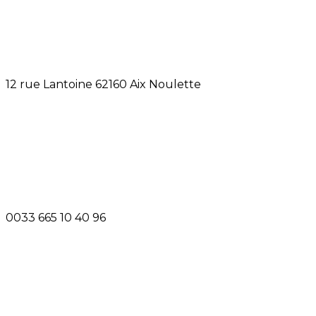
12 rue Lantoine 62160 Aix Noulette
0033 665 10 40 96