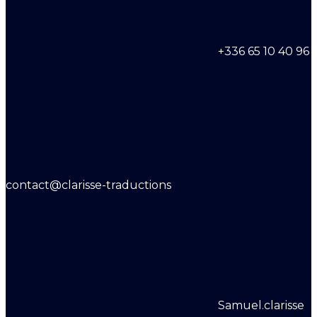
+336 65 10 40 96
contact@clarisse-traductions
Samuel.clarisse