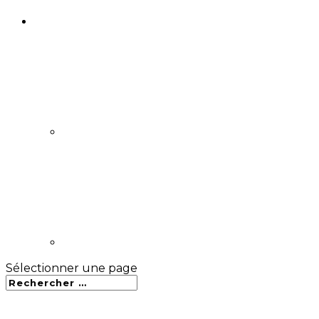
Sélectionner une page