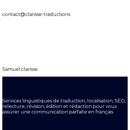
contact@clarisse-traductions
Samuel.clarisse
Services linguistiques de traduction, localisation, SEO,
relecture, révision, édition et rédaction pour vous
assurer une communication parfaite en français.