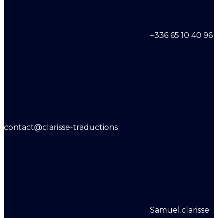
+336 65 10 40 96
contact@clarisse-traductions
Samuel.clarisse