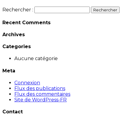
Rechercher :
Recent Comments
Archives
Categories
Aucune catégorie
Meta
Connexion
Flux des publications
Flux des commentaires
Site de WordPress-FR
Contact