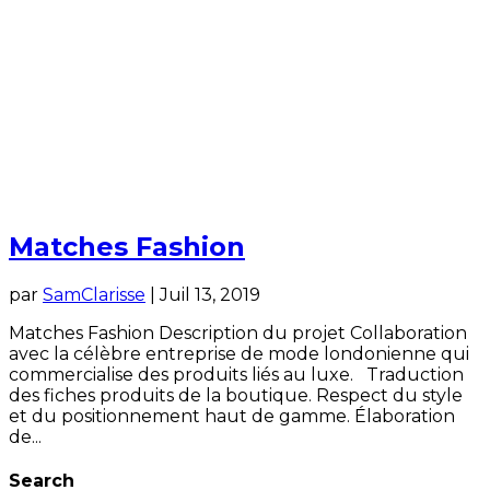
Matches Fashion
par
SamClarisse
|
Juil 13, 2019
Matches Fashion Description du projet Collaboration
avec la célèbre entreprise de mode londonienne qui
commercialise des produits liés au luxe. Traduction
des fiches produits de la boutique. Respect du style
et du positionnement haut de gamme. Élaboration
de...
Search