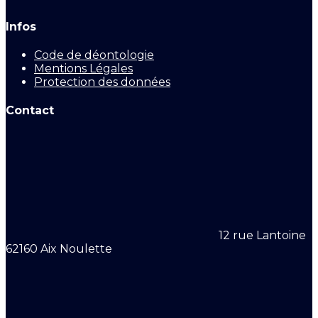
Infos
Code de déontologie
Mentions Légales
Protection des données
Contact
12 rue Lantoine
62160 Aix Noulette