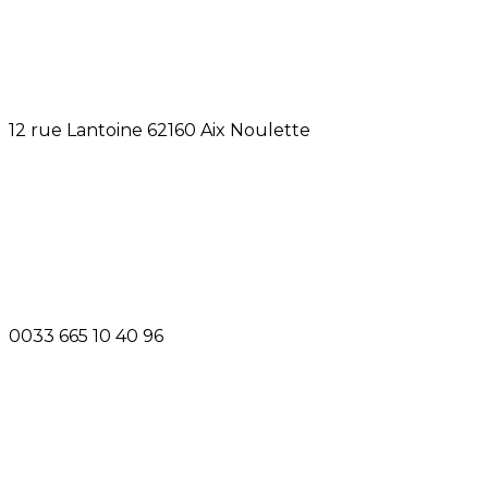
12 rue Lantoine 62160 Aix Noulette
0033 665 10 40 96