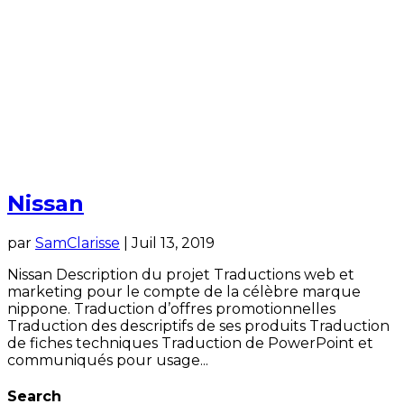
Nissan
par
SamClarisse
|
Juil 13, 2019
Nissan Description du projet Traductions web et
marketing pour le compte de la célèbre marque
nippone. Traduction d’offres promotionnelles
Traduction des descriptifs de ses produits Traduction
de fiches techniques Traduction de PowerPoint et
communiqués pour usage...
Search