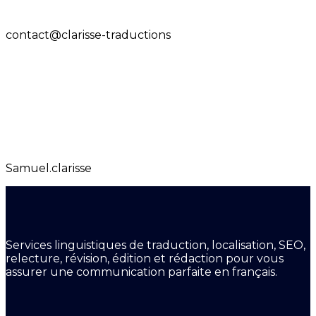
contact@clarisse-traductions
Samuel.clarisse
Services linguistiques de traduction, localisation, SEO,
relecture, révision, édition et rédaction pour vous
assurer une communication parfaite en français.