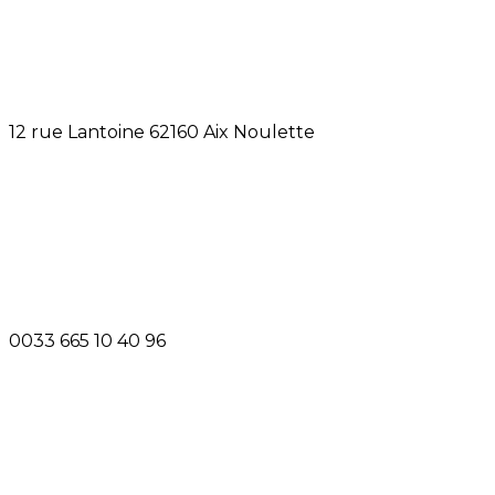
12 rue Lantoine 62160 Aix Noulette
0033 665 10 40 96