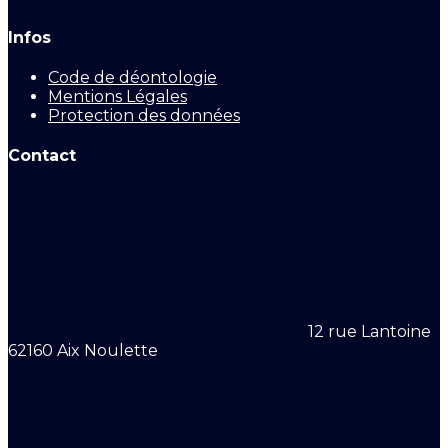
Infos
Code de déontologie
Mentions Légales
Protection des données
Contact
12 rue Lantoine
62160 Aix Noulette