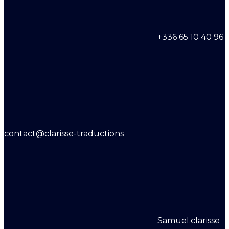
+336 65 10 40 96
contact@clarisse-traductions
Samuel.clarisse