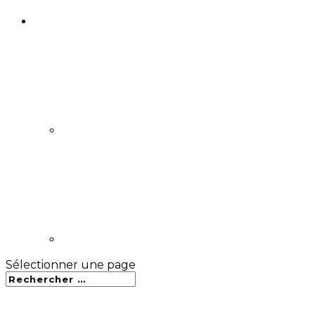
Sélectionner une page