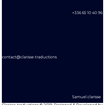
+336 65 10 40 96
contact@clarisse-traductions
Samuel.clarisse