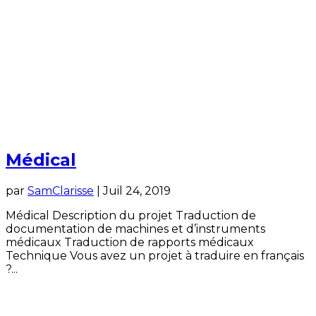
Médical
par
SamClarisse
|
Juil 24, 2019
Médical Description du projet Traduction de
documentation de machines et d’instruments
médicaux Traduction de rapports médicaux
Technique Vous avez un projet à traduire en français
?...