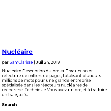
Nucléaire
par
SamClarisse
|
Juil 24, 2019
Nucléaire Description du projet Traduction et
relecture de milliers de pages, totalisant plusieurs
millions de mots pour une grande entreprise
spécialisée dans les réacteurs nucléaires de
recherche. Technique Vous avez un projet à traduire
en français ?...
Search