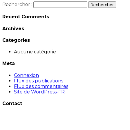
Rechercher :
Recent Comments
Archives
Categories
Aucune catégorie
Meta
Connexion
Flux des publications
Flux des commentaires
Site de WordPress-FR
Contact