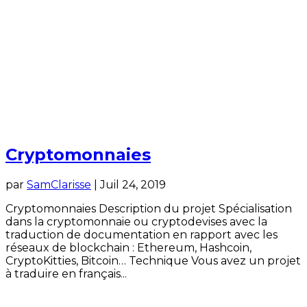
Cryptomonnaies
par
SamClarisse
|
Juil 24, 2019
Cryptomonnaies Description du projet Spécialisation
dans la cryptomonnaie ou cryptodevises avec la
traduction de documentation en rapport avec les
réseaux de blockchain : Ethereum, Hashcoin,
CryptoKitties, Bitcoin… Technique Vous avez un projet
à traduire en français...