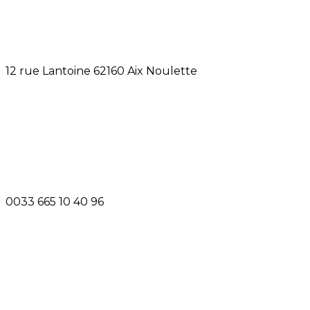
12 rue Lantoine 62160 Aix Noulette
0033 665 10 40 96