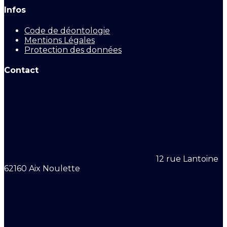
Infos
Code de déontologie
Mentions Légales
Protection des données
Contact
12 rue Lantoine
62160 Aix Noulette