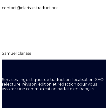
contact@clarisse-traductions
Samuel.clarisse
Services linguistiques de traduction, localisation, SEO,
relecture, révision, édition et rédaction pour vous
assurer une communication parfaite en français.