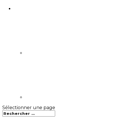
Sélectionner une page