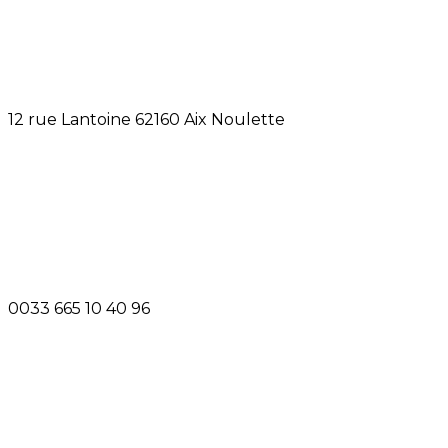
12 rue Lantoine 62160 Aix Noulette
0033 665 10 40 96