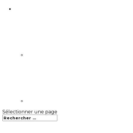
Sélectionner une page