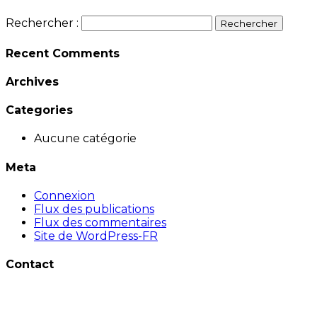
Rechercher :
Recent Comments
Archives
Categories
Aucune catégorie
Meta
Connexion
Flux des publications
Flux des commentaires
Site de WordPress-FR
Contact