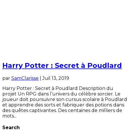
Harry Potter : Secret à Poudlard
par
SamClarisse
|
Juil 13, 2019
Harry Potter : Secret à Poudlard Description du
projet Un RPG dans l’univers du célèbre sorcier. Le
joueur doit poursuivre son cursus scolaire à Poudlard
et apprendre des sorts et fabriquer des potions dans
des quêtes captivantes. Des centaines de milliers de
mots...
Search