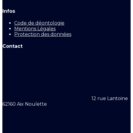
Infos
Code de déontologie
Mentions Légales
Protection des données
Contact
12 rue Lantoine
62160 Aix Noulette