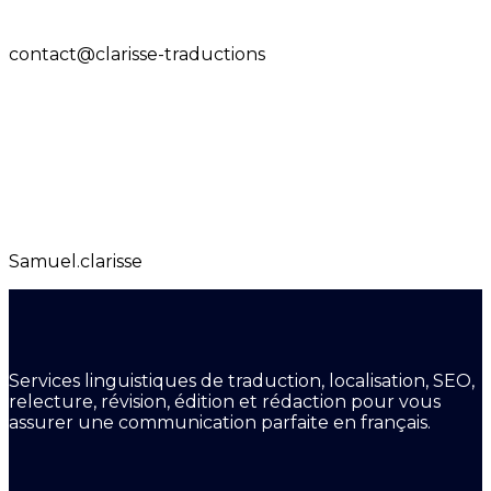
contact@clarisse-traductions
Samuel.clarisse
Services linguistiques de traduction, localisation, SEO,
relecture, révision, édition et rédaction pour vous
assurer une communication parfaite en français.