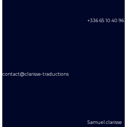
+336 65 10 40 96
contact@clarisse-traductions
Samuel.clarisse