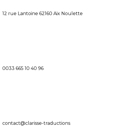
12 rue Lantoine 62160 Aix Noulette
0033 665 10 40 96
contact@clarisse-traductions