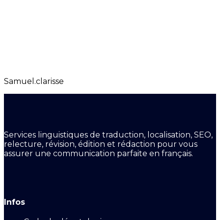
Samuel.clarisse
Services linguistiques de traduction, localisation, SEO,
relecture, révision, édition et rédaction pour vous
assurer une communication parfaite en français.
Infos