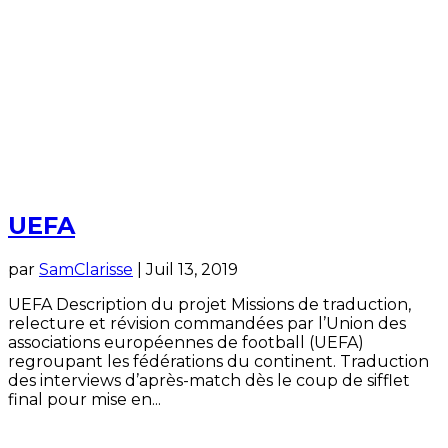
UEFA
par
SamClarisse
|
Juil 13, 2019
UEFA Description du projet Missions de traduction,
relecture et révision commandées par l’Union des
associations européennes de football (UEFA)
regroupant les fédérations du continent. Traduction
des interviews d’après-match dès le coup de sifflet
final pour mise en...