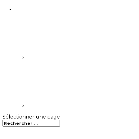
Sélectionner une page