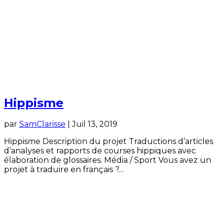
Hippisme
par
SamClarisse
|
Juil 13, 2019
Hippisme Description du projet Traductions d’articles
d’analyses et rapports de courses hippiques avec
élaboration de glossaires. Média / Sport Vous avez un
projet à traduire en français ?...