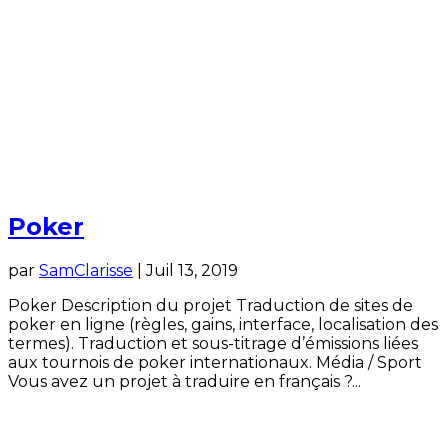
Poker
par
SamClarisse
|
Juil 13, 2019
Poker Description du projet Traduction de sites de
poker en ligne (règles, gains, interface, localisation des
termes). Traduction et sous-titrage d’émissions liées
aux tournois de poker internationaux. Média / Sport
Vous avez un projet à traduire en français ?...