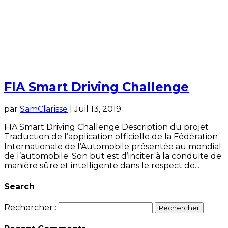
FIA Smart Driving Challenge
par
SamClarisse
|
Juil 13, 2019
FIA Smart Driving Challenge Description du projet
Traduction de l’application officielle de la Fédération
Internationale de l’Automobile présentée au mondial
de l’automobile. Son but est d’inciter à la conduite de
manière sûre et intelligente dans le respect de...
Search
Rechercher :