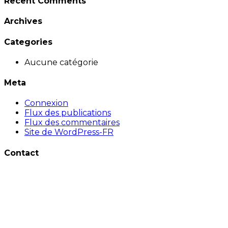
Recent Comments
Archives
Categories
Aucune catégorie
Meta
Connexion
Flux des publications
Flux des commentaires
Site de WordPress-FR
Contact