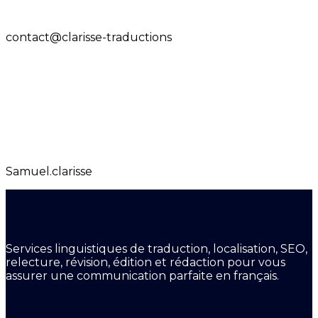
contact@clarisse-traductions
Samuel.clarisse
Services linguistiques de traduction, localisation, SEO,
relecture, révision, édition et rédaction pour vous
assurer une communication parfaite en français.