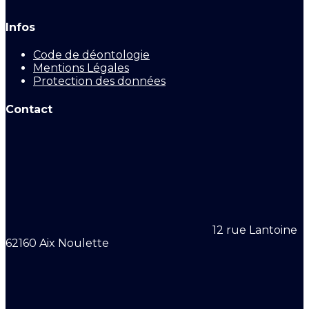
Infos
Code de déontologie
Mentions Légales
Protection des données
Contact
12 rue Lantoine
62160 Aix Noulette