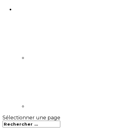
Sélectionner une page