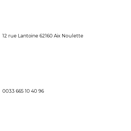
12 rue Lantoine 62160 Aix Noulette
0033 665 10 40 96