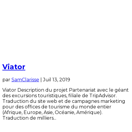
Viator
par
SamClarisse
|
Juil 13, 2019
Viator Description du projet Partenariat avec le géant
des excursions touristiques, filiale de TripAdvisor.
Traduction du site web et de campagnes marketing
pour des offices de tourisme du monde entier
(Afrique, Europe, Asie, Océanie, Amérique).
Traduction de milliers...