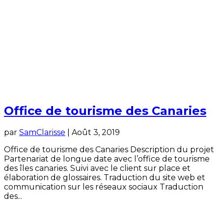
Office de tourisme des Canaries
par
SamClarisse
|
Août 3, 2019
Office de tourisme des Canaries Description du projet
Partenariat de longue date avec l’office de tourisme
des îles canaries. Suivi avec le client sur place et
élaboration de glossaires. Traduction du site web et
communication sur les réseaux sociaux Traduction
des...