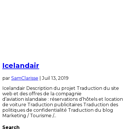
Icelandair
par
SamClarisse
|
Juil 13, 2019
Icelandair Description du projet Traduction du site
web et des offres de la compagnie
d’aviation islandaise : réservations d’hôtels et location
de voiture Traduction publicitaires Traduction des
politiques de confidentialité Traduction du blog
Marketing / Tourisme /...
Search