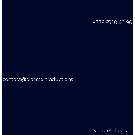
+336 65 10 40 96
contact@clarisse-traductions
Samuel.clarisse