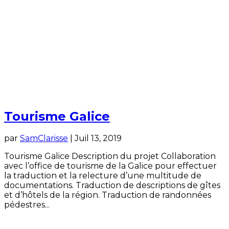
Tourisme Galice
par
SamClarisse
|
Juil 13, 2019
Tourisme Galice Description du projet Collaboration
avec l’office de tourisme de la Galice pour effectuer
la traduction et la relecture d’une multitude de
documentations. Traduction de descriptions de gîtes
et d’hôtels de la région. Traduction de randonnées
pédestres...