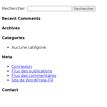
Rechercher :
Recent Comments
Archives
Categories
Aucune catégorie
Meta
Connexion
Flux des publications
Flux des commentaires
Site de WordPress-FR
Contact