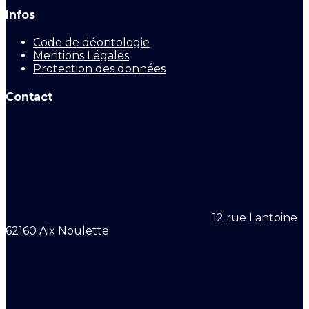
Infos
Code de déontologie
Mentions Légales
Protection des données
Contact
12 rue Lantoine
62160 Aix Noulette