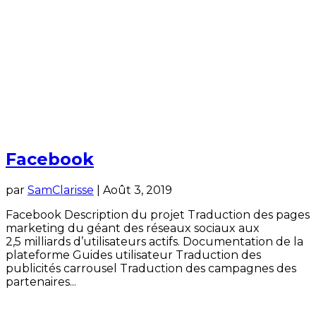
Facebook
par
SamClarisse
|
Août 3, 2019
Facebook Description du projet Traduction des pages
marketing du géant des réseaux sociaux aux
2,5 milliards d’utilisateurs actifs. Documentation de la
plateforme Guides utilisateur Traduction des
publicités carrousel Traduction des campagnes des
partenaires...