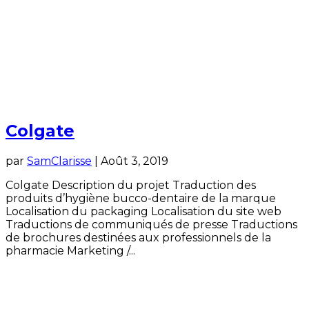
Colgate
par
SamClarisse
|
Août 3, 2019
Colgate Description du projet Traduction des
produits d’hygiène bucco-dentaire de la marque
Localisation du packaging Localisation du site web
Traductions de communiqués de presse Traductions
de brochures destinées aux professionnels de la
pharmacie Marketing /...