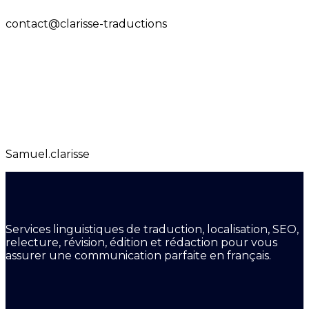
contact@clarisse-traductions
Samuel.clarisse
Services linguistiques de traduction, localisation, SEO,
relecture, révision, édition et rédaction pour vous
assurer une communication parfaite en français.