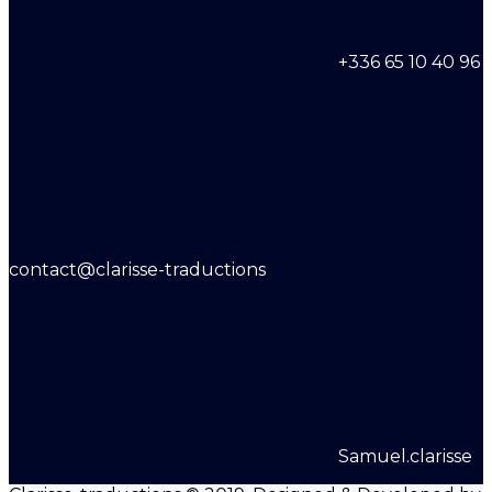
+336 65 10 40 96
contact@clarisse-traductions
Samuel.clarisse