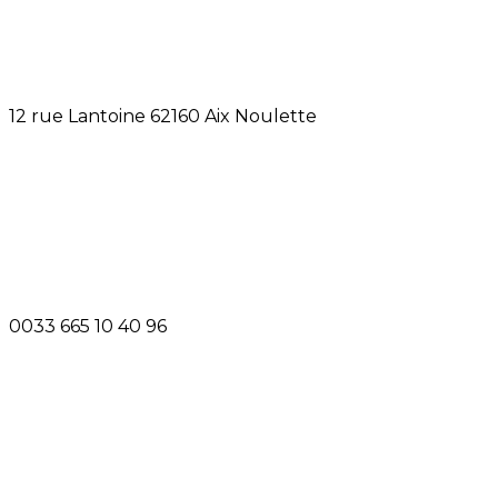
12 rue Lantoine 62160 Aix Noulette
0033 665 10 40 96