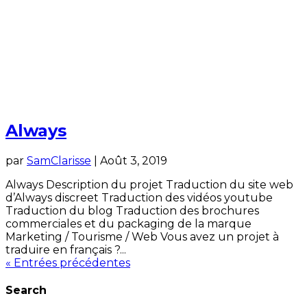
Always
par
SamClarisse
|
Août 3, 2019
Always Description du projet Traduction du site web
d’Always discreet Traduction des vidéos youtube
Traduction du blog Traduction des brochures
commerciales et du packaging de la marque
Marketing / Tourisme / Web Vous avez un projet à
traduire en français ?...
« Entrées précédentes
Search