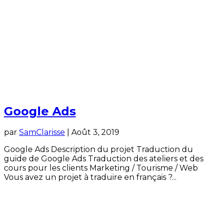
Google Ads
par
SamClarisse
|
Août 3, 2019
Google Ads Description du projet Traduction du
guide de Google Ads Traduction des ateliers et des
cours pour les clients Marketing / Tourisme / Web
Vous avez un projet à traduire en français ?...