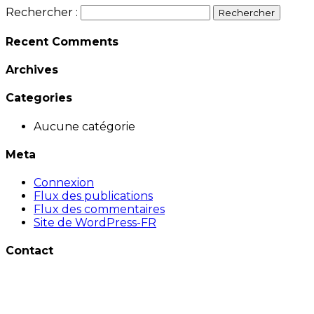
Rechercher :
Recent Comments
Archives
Categories
Aucune catégorie
Meta
Connexion
Flux des publications
Flux des commentaires
Site de WordPress-FR
Contact