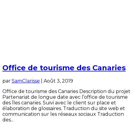
Office de tourisme des Canaries
par
SamClarisse
|
Août 3, 2019
Office de tourisme des Canaries Description du projet
Partenariat de longue date avec l’office de tourisme
des îles canaries. Suivi avec le client sur place et
élaboration de glossaires. Traduction du site web et
communication sur les réseaux sociaux Traduction
des...