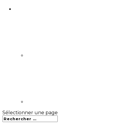
Sélectionner une page