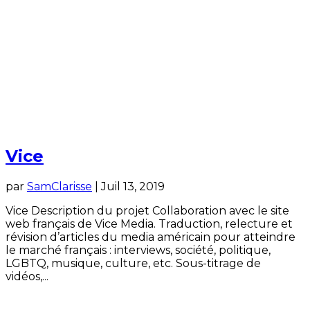
Vice
par
SamClarisse
|
Juil 13, 2019
Vice Description du projet Collaboration avec le site
web français de Vice Media. Traduction, relecture et
révision d’articles du media américain pour atteindre
le marché français : interviews, société, politique,
LGBTQ, musique, culture, etc. Sous-titrage de
vidéos,...