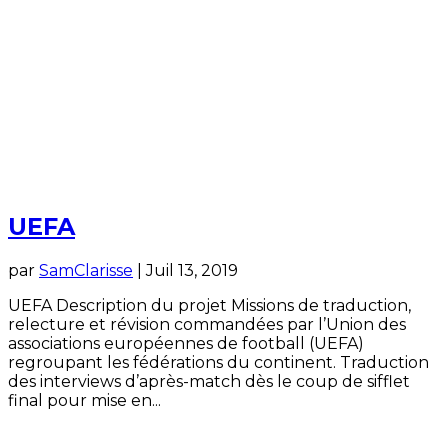
UEFA
par
SamClarisse
|
Juil 13, 2019
UEFA Description du projet Missions de traduction,
relecture et révision commandées par l’Union des
associations européennes de football (UEFA)
regroupant les fédérations du continent. Traduction
des interviews d’après-match dès le coup de sifflet
final pour mise en...