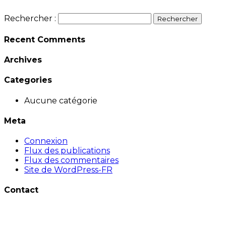
Rechercher :
Recent Comments
Archives
Categories
Aucune catégorie
Meta
Connexion
Flux des publications
Flux des commentaires
Site de WordPress-FR
Contact