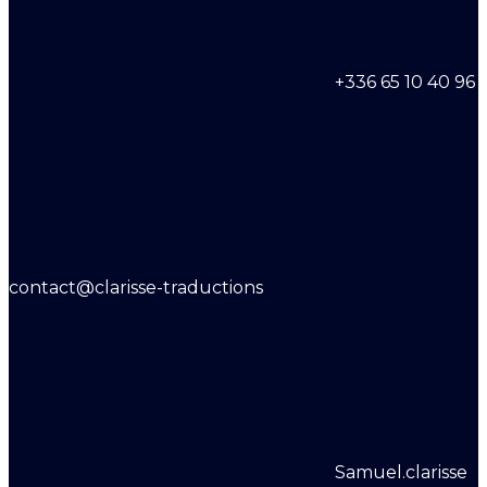
+336 65 10 40 96
contact@clarisse-traductions
Samuel.clarisse