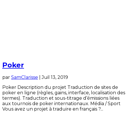
Poker
par
SamClarisse
|
Juil 13, 2019
Poker Description du projet Traduction de sites de
poker en ligne (règles, gains, interface, localisation des
termes). Traduction et sous-titrage d’émissions liées
aux tournois de poker internationaux. Média / Sport
Vous avez un projet à traduire en français ?...