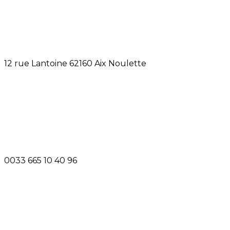
12 rue Lantoine 62160 Aix Noulette
0033 665 10 40 96