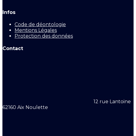
Infos
Code de déontologie
Mentions Légales
Protection des données
Contact
12 rue Lantoine
62160 Aix Noulette