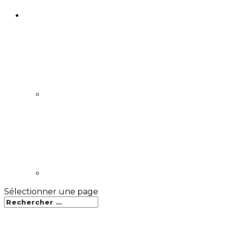
Sélectionner une page