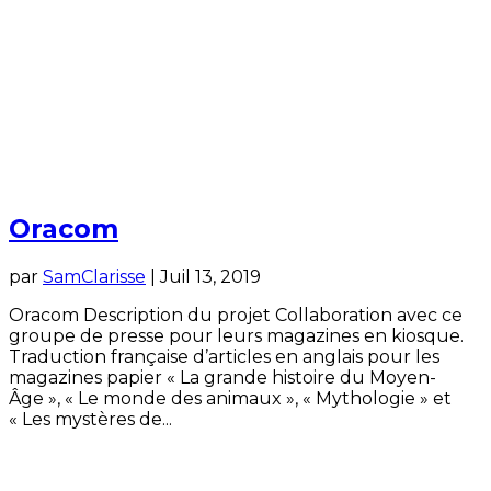
Oracom
par
SamClarisse
|
Juil 13, 2019
Oracom Description du projet Collaboration avec ce
groupe de presse pour leurs magazines en kiosque.
Traduction française d’articles en anglais pour les
magazines papier « La grande histoire du Moyen-
Âge », « Le monde des animaux », « Mythologie » et
« Les mystères de...