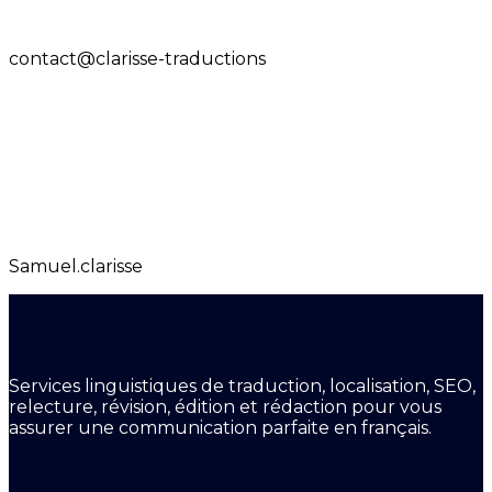
contact@clarisse-traductions
Samuel.clarisse
Services linguistiques de traduction, localisation, SEO,
relecture, révision, édition et rédaction pour vous
assurer une communication parfaite en français.