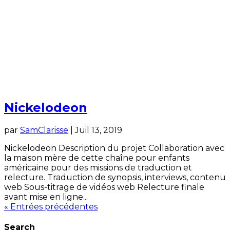
Nickelodeon
par
SamClarisse
|
Juil 13, 2019
Nickelodeon Description du projet Collaboration avec
la maison mère de cette chaîne pour enfants
américaine pour des missions de traduction et
relecture. Traduction de synopsis, interviews, contenu
web Sous-titrage de vidéos web Relecture finale
avant mise en ligne...
« Entrées précédentes
Search