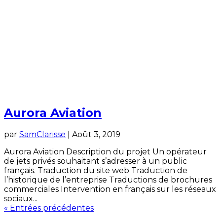
Aurora Aviation
par
SamClarisse
|
Août 3, 2019
Aurora Aviation Description du projet Un opérateur
de jets privés souhaitant s’adresser à un public
français. Traduction du site web Traduction de
l’historique de l’entreprise Traductions de brochures
commerciales Intervention en français sur les réseaux
sociaux...
« Entrées précédentes