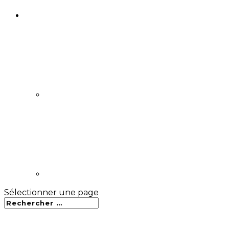
Sélectionner une page