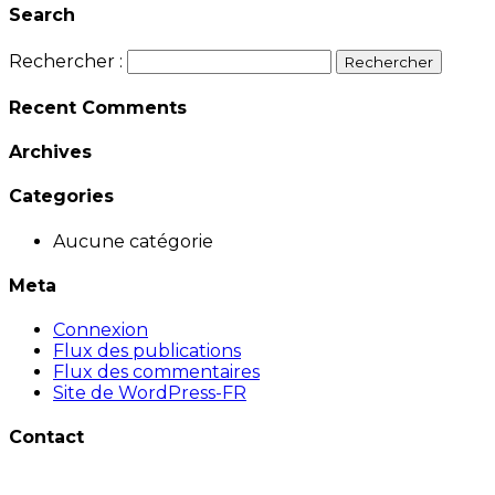
Search
Rechercher :
Recent Comments
Archives
Categories
Aucune catégorie
Meta
Connexion
Flux des publications
Flux des commentaires
Site de WordPress-FR
Contact