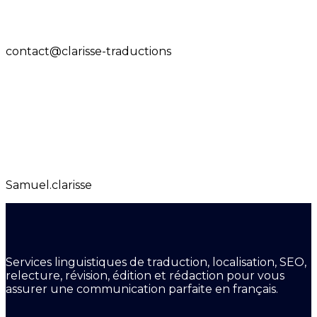
contact@clarisse-traductions
Samuel.clarisse
Services linguistiques de traduction, localisation, SEO,
relecture, révision, édition et rédaction pour vous
assurer une communication parfaite en français.