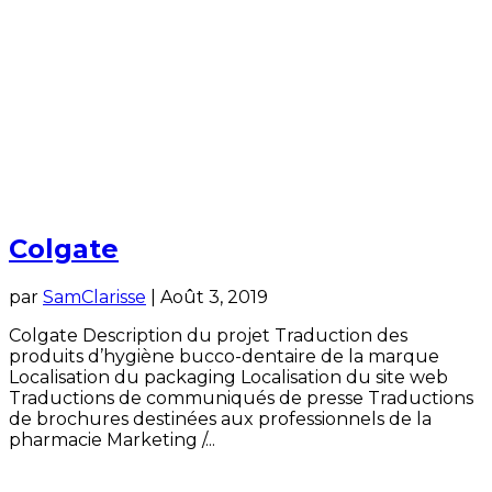
Colgate
par
SamClarisse
|
Août 3, 2019
Colgate Description du projet Traduction des
produits d’hygiène bucco-dentaire de la marque
Localisation du packaging Localisation du site web
Traductions de communiqués de presse Traductions
de brochures destinées aux professionnels de la
pharmacie Marketing /...