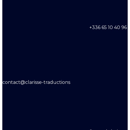
+336 65 10 40 96
contact@clarisse-traductions