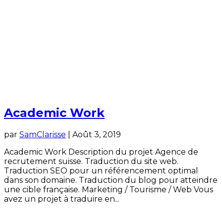
Academic Work
par
SamClarisse
|
Août 3, 2019
Academic Work Description du projet Agence de
recrutement suisse. Traduction du site web.
Traduction SEO pour un référencement optimal
dans son domaine. Traduction du blog pour atteindre
une cible française. Marketing / Tourisme / Web Vous
avez un projet à traduire en...