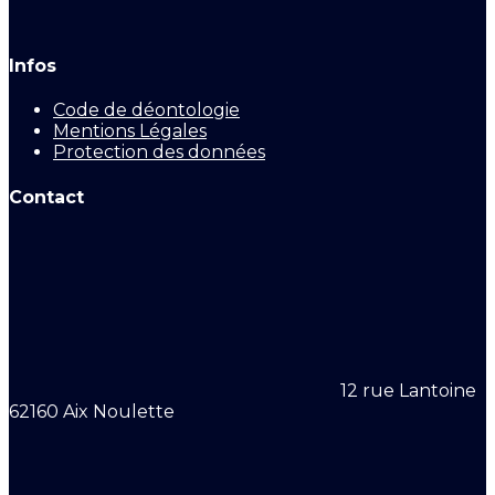
Infos
Code de déontologie
Mentions Légales
Protection des données
Contact
12 rue Lantoine
62160 Aix Noulette