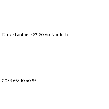
12 rue Lantoine 62160 Aix Noulette
0033 665 10 40 96