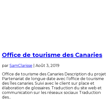
Office de tourisme des Canaries
par
SamClarisse
|
Août 3, 2019
Office de tourisme des Canaries Description du projet
Partenariat de longue date avec l’office de tourisme
des îles canaries. Suivi avec le client sur place et
élaboration de glossaires. Traduction du site web et
communication sur les réseaux sociaux Traduction
des...