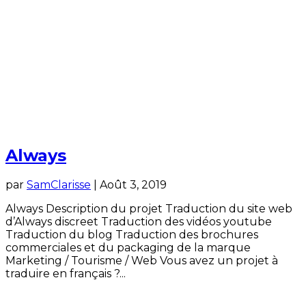
Always
par
SamClarisse
|
Août 3, 2019
Always Description du projet Traduction du site web
d’Always discreet Traduction des vidéos youtube
Traduction du blog Traduction des brochures
commerciales et du packaging de la marque
Marketing / Tourisme / Web Vous avez un projet à
traduire en français ?...